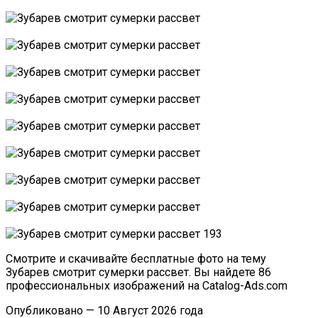
Смотрите и скачивайте бесплатные фото на тему
Зубарев смотрит сумерки рассвет. Вы найдете 86
профессиональных изображений на Catalog-Ads.com
Опубликовано — 10 Август 2026 года