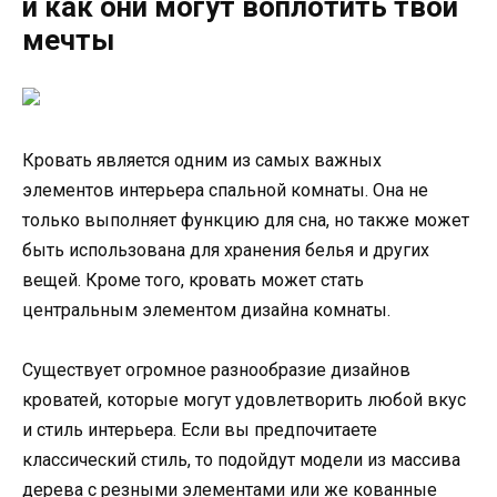
и как они могут воплотить твои
мечты
Кровать является одним из самых важных
элементов интерьера спальной комнаты. Она не
только выполняет функцию для сна, но также может
быть использована для хранения белья и других
вещей. Кроме того, кровать может стать
центральным элементом дизайна комнаты.
Существует огромное разнообразие дизайнов
кроватей, которые могут удовлетворить любой вкус
и стиль интерьера. Если вы предпочитаете
классический стиль, то подойдут модели из массива
дерева с резными элементами или же кованные