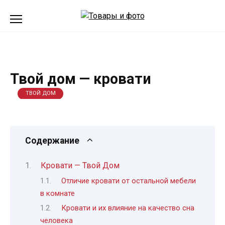
Перейти
к
содержанию
Твой дом — кровати
ТВОЙ ДОМ
Содержание
Кровати — Твой Дом
Отличие кровати от остальной мебели
в комнате
Кровати и их влияние на качество сна
человека