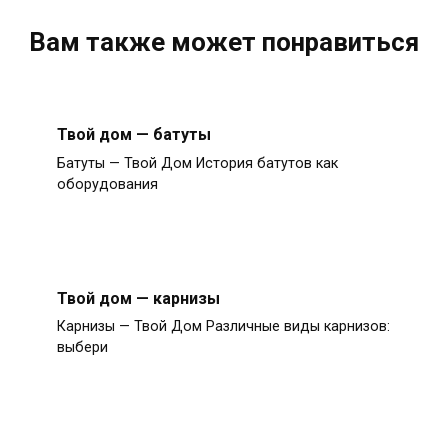
Вам также может понравиться
Твой дом — батуты
Батуты — Твой Дом История батутов как
оборудования
Твой дом — карнизы
Карнизы — Твой Дом Различные виды карнизов:
выбери