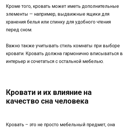
Кроме того, кровать может иметь дополнительные
элементы — например, выдвижные ящики для
хранения белья или спинку для удобного чтения
перед сном.
Важно также учитывать стиль комнаты при выборе
кровати. Кровать должна гармонично вписываться в
интерьер и сочетаться с остальной мебелью.
Кровати и их влияние на
качество сна человека
Кровать – это не просто мебельный предмет, она