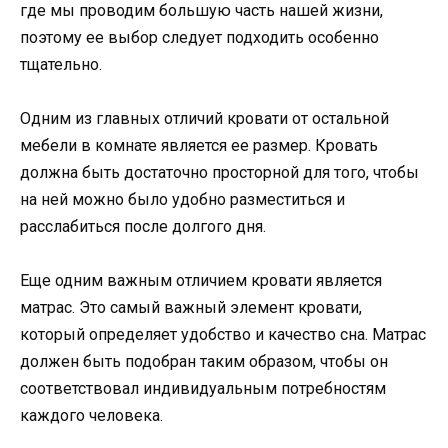
где мы проводим большую часть нашей жизни,
поэтому ее выбор следует подходить особенно
тщательно.
Одним из главных отличий кровати от остальной
мебели в комнате является ее размер. Кровать
должна быть достаточно просторной для того, чтобы
на ней можно было удобно разместиться и
расслабиться после долгого дня.
Еще одним важным отличием кровати является
матрас. Это самый важный элемент кровати,
который определяет удобство и качество сна. Матрас
должен быть подобран таким образом, чтобы он
соответствовал индивидуальным потребностям
каждого человека.