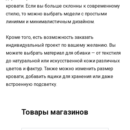
кровати. Если вы больше склонны к современному
стилю, то можно выбрать модели с простыми
линиями и минималистичным дизайном.
Кроме того, есть возможность заказать
индивидуальный проект по вашему желанию. Вы
можете выбрать материал для обивки — от текстиля
до натуральной или искусственной кожи различных
цветов и фактур. Также можно изменить размер
кровати, добавить ящики для хранения или даже
встроенную подсветку.
Товары магазинов