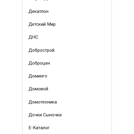
Декатлон
Детский Мир
ДНС
Добрострой
Доброцен
Доминго
Домовой
Домотехника
Дочки Сыночки
Е-Каталог