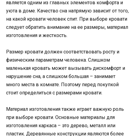
является одним из главных элементов комфорта и
уюта в доме. Качество сна напрямую зависит от того,
на какой кровати человек спит. При выборе кровати
следует обратить внимание на ее размеры, материал
изготовления и жесткость.
Размер кровати должен соответствовать росту и
физическим параметрам человека. Слишком
маленькая кровать может вызывать дискомфорт и
нарушение сна, а слишком большая – занимает
много места в комнате. Поэтому перед покупкой
стоит определиться с размерами кровати.
Материал изготовления также играет важную роль
при выборе кровати. Основные материалы для
изготовления каркаса – это дерево, металл или
пластик. Деревянные конструкции являются более