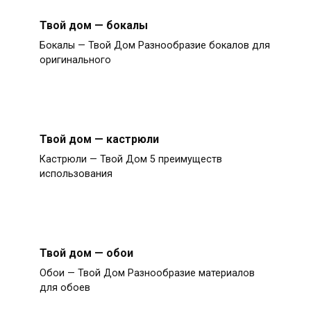
Твой дом — бокалы
Бокалы — Твой Дом Разнообразие бокалов для
оригинального
Твой дом — кастрюли
Кастрюли — Твой Дом 5 преимуществ
использования
Твой дом — обои
Обои — Твой Дом Разнообразие материалов
для обоев