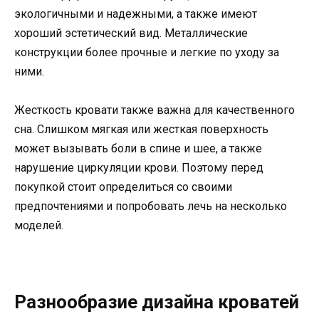
экологичными и надежными, а также имеют
хороший эстетический вид. Металлические
конструкции более прочные и легкие по уходу за
ними.
Жесткость кровати также важна для качественного
сна. Слишком мягкая или жесткая поверхность
может вызывать боли в спине и шее, а также
нарушение циркуляции крови. Поэтому перед
покупкой стоит определиться со своими
предпочтениями и попробовать лечь на несколько
моделей.
Разнообразие дизайна кроватей