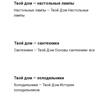
Твой дом — настольные лампы
Настольные лампы — Твой Дом Настольные
лампы
Твой дом — сантехника
Сантехника — Твой Дом Основы сантехники: все
Твой дом — холодильники
Холодильники — Твой Дом История
холодильников