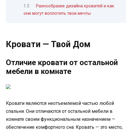
Разнообразие дизайна кроватей и как
они могут воплотить твои мечты
Кровати — Твой Дом
Отличие кровати от остальной
мебели в комнате
Кровати являются неотъемлемой частью любой
спальни. Они отличаются от остальной мебели в
комнате своим функциональным назначением —
обеспечение комфортного сна. Кровать — это место,