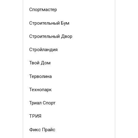
Спортмастер
Строительный Бум
Строительный Двор
Стройландия
Твой Дом
Терволина
Технопарк
Триал Спорт
ТРИЯ
Фикс Прайс