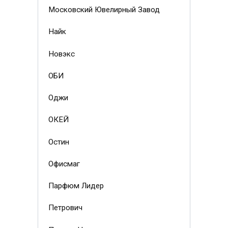
Московский Ювелирный Завод
Найк
Новэкс
ОБИ
Оджи
ОКЕЙ
Остин
Офисмаг
Парфюм Лидер
Петрович