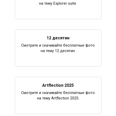
на тему Explorer suite.
12 десятин
Смотрите и скачивайте бесплатные фото
на тему 12 десятин.
Artflection 2025
Смотрите и скачивайте бесплатные фото
на тему Artflection 2025.