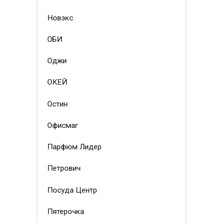
Новэкс
ОБИ
Оджи
ОКЕЙ
Остин
Офисмаг
Парфюм Лидер
Петрович
Посуда Центр
Пятерочка