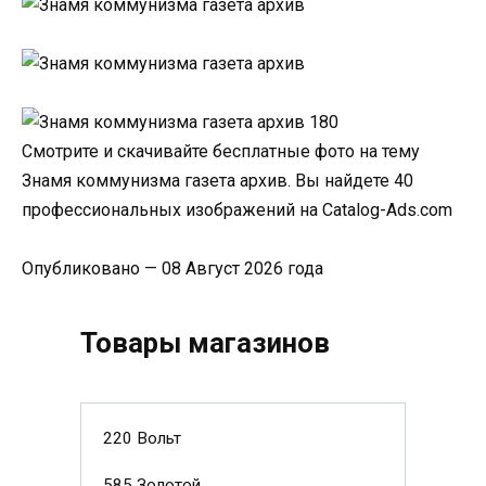
Смотрите и скачивайте бесплатные фото на тему
Знамя коммунизма газета архив. Вы найдете 40
профессиональных изображений на Catalog-Ads.com
Опубликовано — 08 Август 2026 года
Товары магазинов
220 Вольт
585 Золотой