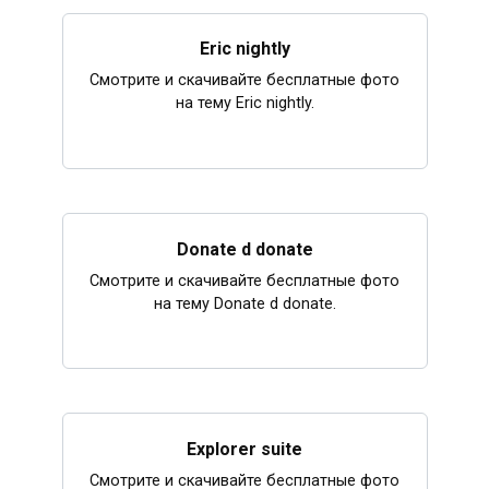
Eric nightly
Смотрите и скачивайте бесплатные фото
на тему Eric nightly.
Donate d donate
Смотрите и скачивайте бесплатные фото
на тему Donate d donate.
Explorer suite
Смотрите и скачивайте бесплатные фото