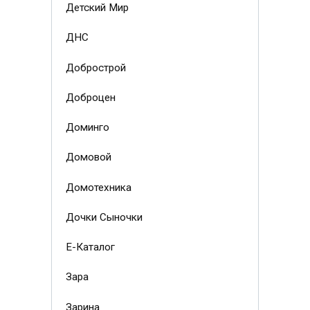
Детский Мир
ДНС
Добрострой
Доброцен
Доминго
Домовой
Домотехника
Дочки Сыночки
Е-Каталог
Зара
Зарина