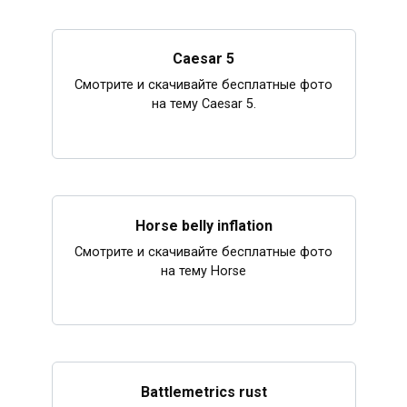
Caesar 5
Смотрите и скачивайте бесплатные фото
на тему Caesar 5.
Horse belly inflation
Смотрите и скачивайте бесплатные фото
на тему Horse
Battlemetrics rust