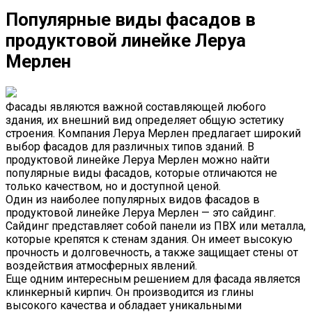
Популярные виды фасадов в
продуктовой линейке Леруа
Мерлен
Фасады являются важной составляющей любого
здания, их внешний вид определяет общую эстетику
строения. Компания Леруа Мерлен предлагает широкий
выбор фасадов для различных типов зданий. В
продуктовой линейке Леруа Мерлен можно найти
популярные виды фасадов, которые отличаются не
только качеством, но и доступной ценой.
Один из наиболее популярных видов фасадов в
продуктовой линейке Леруа Мерлен — это сайдинг.
Сайдинг представляет собой панели из ПВХ или металла,
которые крепятся к стенам здания. Он имеет высокую
прочность и долговечность, а также защищает стены от
воздействия атмосферных явлений.
Еще одним интересным решением для фасада является
клинкерный кирпич. Он производится из глины
высокого качества и обладает уникальными