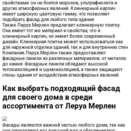
свойствами: он не боится морозов, ультрафиолета и
других атмосферных явлений. Клинкерный кирпич
имеет широкую цветовую гамму, что позволяет
подобрать фасад для любого типа здания.
Также Леруа Мерлен предлагает клинкерную плитку.
Она имеет тот же материал и свойства, что и
клинкерный кирпич, но имеет более современный
дизайн. Клинкерная плитка может использоваться как
для наружной отделки зданий, так и для внутренних стен.
Компания Леруа Мерлен также предоставляет
фасадные панели из различных материалов: от металла
до камня. Фасадные панели обладают высокой
теплоизоляцией и шумоизоляцией, а также защищают
стены здания от воздействия атмосферных явлений.
Как выбрать подходящий фасад
для своего дома в среди
ассортимента от Леруа Мерлен
Фасады являются важной частью любого дома, так как
они определяют его внешний вид и обеспечивают