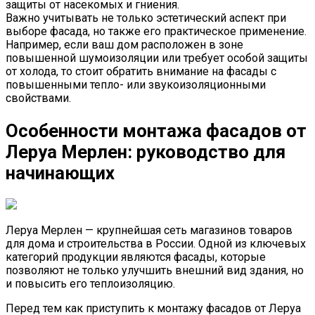
защиты от насекомых и гниения.
Важно учитывать не только эстетический аспект при
выборе фасада, но также его практическое применение.
Например, если ваш дом расположен в зоне
повышенной шумоизоляции или требует особой защиты
от холода, то стоит обратить внимание на фасады с
повышенными тепло- или звукоизоляционными
свойствами.
Особенности монтажа фасадов от
Леруа Мерлен: руководство для
начинающих
Леруа Мерлен — крупнейшая сеть магазинов товаров
для дома и строительства в России. Одной из ключевых
категорий продукции являются фасады, которые
позволяют не только улучшить внешний вид здания, но
и повысить его теплоизоляцию.
Перед тем как приступить к монтажу фасадов от Леруа