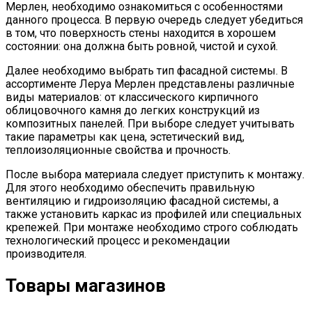
Мерлен, необходимо ознакомиться с особенностями
данного процесса. В первую очередь следует убедиться
в том, что поверхность стены находится в хорошем
состоянии: она должна быть ровной, чистой и сухой.
Далее необходимо выбрать тип фасадной системы. В
ассортименте Леруа Мерлен представлены различные
виды материалов: от классического кирпичного
облицовочного камня до легких конструкций из
композитных панелей. При выборе следует учитывать
такие параметры как цена, эстетический вид,
теплоизоляционные свойства и прочность.
После выбора материала следует приступить к монтажу.
Для этого необходимо обеспечить правильную
вентиляцию и гидроизоляцию фасадной системы, а
также установить каркас из профилей или специальных
крепежей. При монтаже необходимо строго соблюдать
технологический процесс и рекомендации
производителя.
Товары магазинов