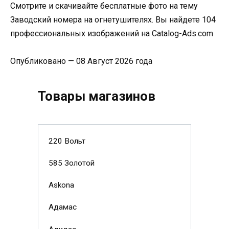
Смотрите и скачивайте бесплатные фото на тему
Заводский номера на огнетушителях. Вы найдете 104
профессиональных изображений на Catalog-Ads.com
Опубликовано — 08 Август 2026 года
Товары магазинов
220 Вольт
585 Золотой
Askona
Адамас