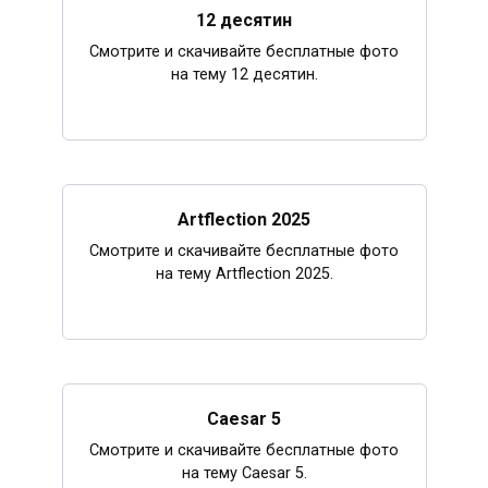
12 десятин
Смотрите и скачивайте бесплатные фото
на тему 12 десятин.
Artflection 2025
Смотрите и скачивайте бесплатные фото
на тему Artflection 2025.
Caesar 5
Смотрите и скачивайте бесплатные фото
на тему Caesar 5.