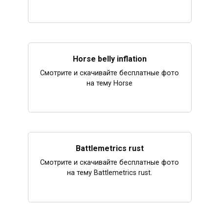
Horse belly inflation
Смотрите и скачивайте бесплатные фото
на тему Horse
Battlemetrics rust
Смотрите и скачивайте бесплатные фото
на тему Battlemetrics rust.