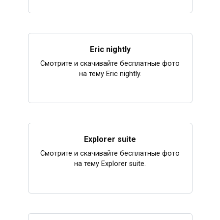
Eric nightly
Смотрите и скачивайте бесплатные фото
на тему Eric nightly.
Explorer suite
Смотрите и скачивайте бесплатные фото
на тему Explorer suite.