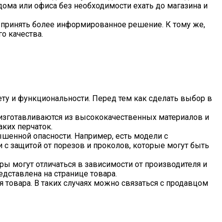
дома или офиса без необходимости ехать до магазина и
м принять более информированное решение. К тому же,
о качества.
ту и функциональности. Перед тем как сделать выбор в
и изготавливаются из высококачественных материалов и
ких перчаток.
шенной опасности. Например, есть модели с
 с защитой от порезов и проколов, которые могут быть
ы могут отличаться в зависимости от производителя и
дставлена на странице товара.
 товара. В таких случаях можно связаться с продавцом