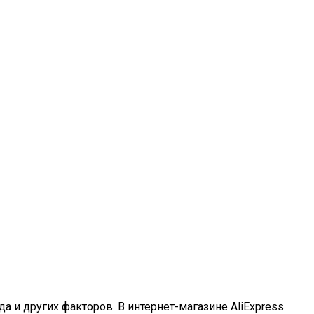
а и других факторов. В интернет-магазине AliExpress