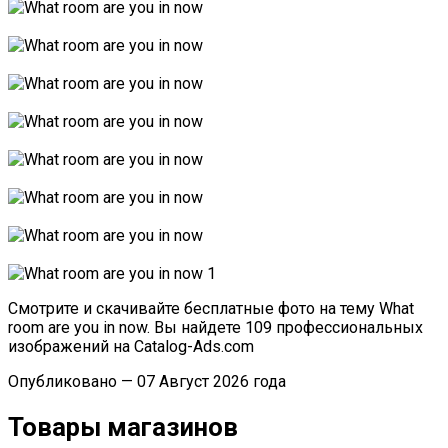
Смотрите и скачивайте бесплатные фото на тему What
room are you in now. Вы найдете 109 профессиональных
изображений на Catalog-Ads.com
Опубликовано — 07 Август 2026 года
Товары магазинов