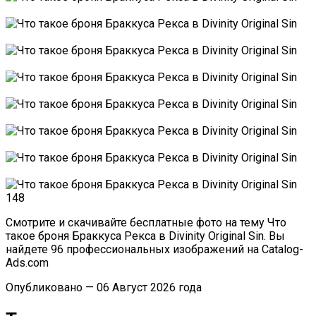
Смотрите и скачивайте бесплатные фото на тему Что
такое броня Браккуса Рекса в Divinity Original Sin. Вы
найдете 96 профессиональных изображений на Catalog-
Ads.com
Опубликовано — 06 Август 2026 года