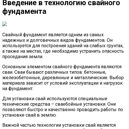
Введение в технологию свайного
фундамента
Свайный фундамент является одним из самых
надежных и долговечных видов фундаментов. Он
используется для построения зданий на слабых грунтах,
а также на местах, где необходимо устранить опасность
проседания земли.
Основным элементом свайного фундамента являются
сваи. Сваи бывают различных типов: бетонные,
железобетонные, деревянные и металлические. Выбор
материала зависит от условий эксплуатации и нагрузок
на фундамент.
Для установки свай используются специальные
технические средства – сваебойные установки. Они
позволяют быстро и качественно проводить работы по
установке свай в землю.
Важной частью технологии установки свай является