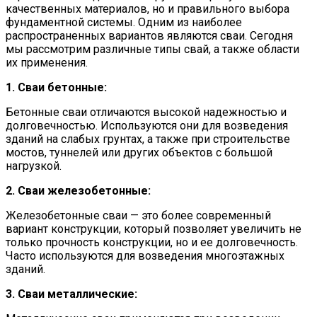
качественных материалов, но и правильного выбора
фундаментной системы. Одним из наиболее
распространенных вариантов являются сваи. Сегодня
мы рассмотрим различные типы свай, а также области
их применения.
1. Сваи бетонные:
Бетонные сваи отличаются высокой надежностью и
долговечностью. Используются они для возведения
зданий на слабых грунтах, а также при строительстве
мостов, туннелей или других объектов с большой
нагрузкой.
2. Сваи железобетонные:
Железобетонные сваи — это более современный
вариант конструкции, который позволяет увеличить не
только прочность конструкции, но и ее долговечность.
Часто используются для возведения многоэтажных
зданий.
3. Сваи металлические: