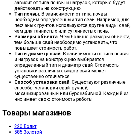
зависит от типа почвы и нагрузок, которые будут
действовать на конструкцию.
Тип почвы.
В зависимости от типа почвы
необходим определенный тип свай. Например, для
песчаных грунтов используются другие виды свай,
чем для глинистых или суглинистых почв.
Размеры объекта.
Чем больше размеры объекта,
тем больше свай необходимо установить, что
повышает стоимость работ.
Тип и диаметр свай.
В зависимости от типа почвы
и нагрузок на конструкцию выбирается
определенный тип и диаметр свай. Стоимость
установки различных видов свай может
существенно отличаться.
Способ установки свай.
Существуют различные
способы установки свай: ручной,
механизированный или буронабивной. Каждый из
них имеет свою стоимость работы.
Товары магазинов
220 Вольт
585 Золотой