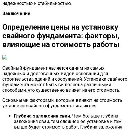
надежностью и стабильностью.
Заключение
Определение цены на установку
свайного фундамента: факторы,
влияющие на стоимость работы
Свайный фундамент является одним из самых
надежных и долговечных видов оснований для
строительства зданий и сооружений. Установка свайного
фундамента может быть выполнена различными
способами, что существенно влияет на его стоимость.
Основными факторами, которые влияют на стоимость
установки свайного фундамента, являются:
Глубина заложения сваи.
Чем больше глубина
заложения сваи, тем сложнее ее установка и тем
выше будет стоимость работ. Глубина заложения