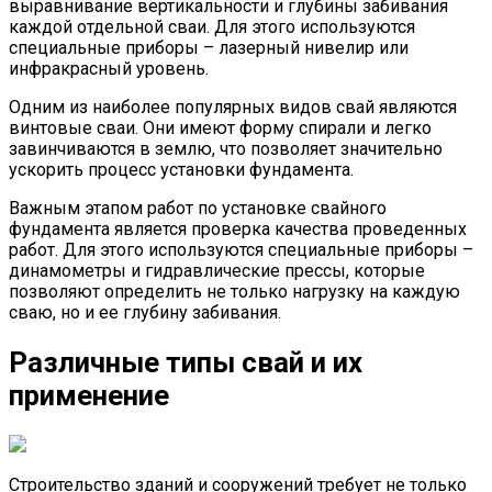
выравнивание вертикальности и глубины забивания
каждой отдельной сваи. Для этого используются
специальные приборы – лазерный нивелир или
инфракрасный уровень.
Одним из наиболее популярных видов свай являются
винтовые сваи. Они имеют форму спирали и легко
завинчиваются в землю, что позволяет значительно
ускорить процесс установки фундамента.
Важным этапом работ по установке свайного
фундамента является проверка качества проведенных
работ. Для этого используются специальные приборы –
динамометры и гидравлические прессы, которые
позволяют определить не только нагрузку на каждую
сваю, но и ее глубину забивания.
Различные типы свай и их
применение
Строительство зданий и сооружений требует не только