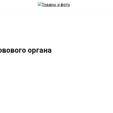
овового органа