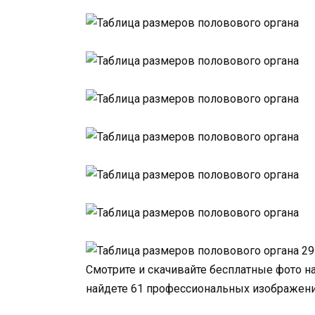
Смотрите и скачивайте бесплатные фото н
найдете 61 профессиональных изображений