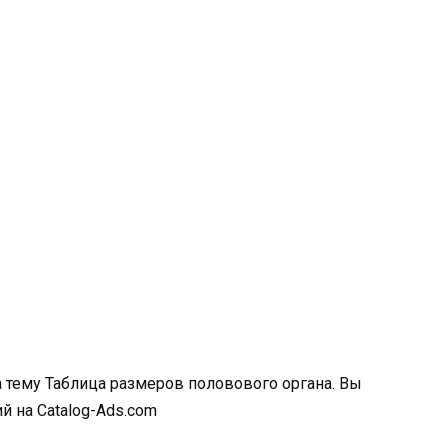
а тему Таблица размеров половового органа. Вы
 на Catalog-Ads.com