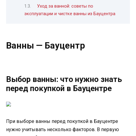
Уход за ванной: советы по
эксплуатации и чистке ванны из Бауцентра
Ванны — Бауцентр
Выбор ванны: что нужно знать
перед покупкой в Бауцентре
При выборе ванны перед покупкой в Бауцентре
нужно учитывать несколько факторов. В первую