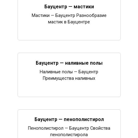
Бауцентр — мастики
Мастики — Бауцентр Разнообразие
мастик в Бауцентре
Бауцентр — наливные полы
Наливные полы — Бауцентр
Преимущества наливных
Бауцентр — пенополистирол
Пенополистирол — Бауцентр Свойства
пенополистирола