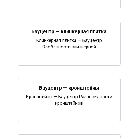
Бауцентр — клинкерная плитка
Клинкерная плитка — Бауцентр
Особенности клинкерной
Бауцентр — кронштейны
Кронштейны — Бауцентр Разновидности
кронштейнов