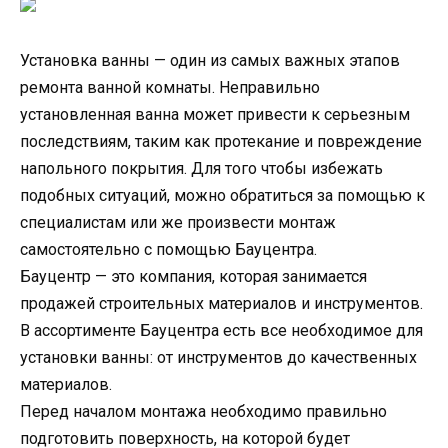
Установка ванны — один из самых важных этапов
ремонта ванной комнаты. Неправильно
установленная ванна может привести к серьезным
последствиям, таким как протекание и повреждение
напольного покрытия. Для того чтобы избежать
подобных ситуаций, можно обратиться за помощью к
специалистам или же произвести монтаж
самостоятельно с помощью Бауцентра.
Бауцентр — это компания, которая занимается
продажей строительных материалов и инструментов.
В ассортименте Бауцентра есть все необходимое для
установки ванны: от инструментов до качественных
материалов.
Перед началом монтажа необходимо правильно
подготовить поверхность, на которой будет