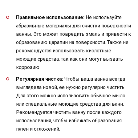
Правильное использование:
Не используйте
абразивные материалы для очистки поверхности
ванны. Это может повредить эмаль и привести к
образованию царапин на поверхности. Также не
рекомендуется использовать кислотные
моющие средства, так как они могут вызвать
коррозию.
Регулярная чистка:
Чтобы ваша ванна всегда
выглядела новой, ее нужно регулярно чистить.
Для этого можно использовать обычное мыло
или специальные моющие средства для ванн.
Рекомендуется чистить ванну после каждого
использования, чтобы избежать образования
пятен и отложений.