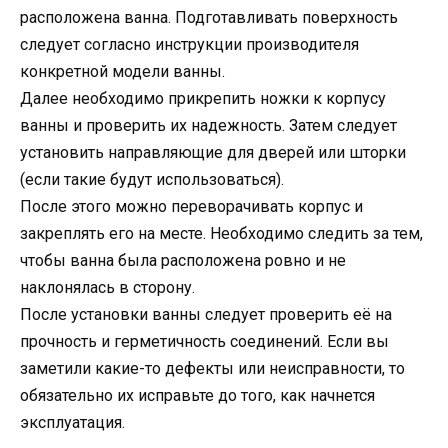
расположена ванна. Подготавливать поверхность
следует согласно инструкции производителя
конкретной модели ванны.
Далее необходимо прикрепить ножки к корпусу
ванны и проверить их надежность. Затем следует
установить направляющие для дверей или шторки
(если такие будут использоваться).
После этого можно переворачивать корпус и
закреплять его на месте. Необходимо следить за тем,
чтобы ванна была расположена ровно и не
наклонялась в сторону.
После установки ванны следует проверить её на
прочность и герметичность соединений. Если вы
заметили какие-то дефекты или неисправности, то
обязательно их исправьте до того, как начнется
эксплуатация.