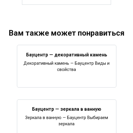
Вам также может понравиться
Бауцентр — декоративный камень
Декоративный камень — Бауцентр Виды и
свойства
Бауцентр — зеркала в ванную
Зеркала в ванную — Бауцентр Выбираем
зеркала