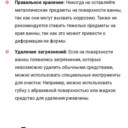
Правильное хранение:
Никогда не оставляйте
металлические предметы на поверхности ванны,
так как они могут вызвать коррозию. Также не
рекомендуется ставить тяжелые предметы на
края ванны, так как это может привести к
деформации ее формы.
Удаление загрязнений:
Если на поверхности
ванны появились загрязнения, которые
невозможно удалить обычными средствами,
можно использовать специальные инструменты
для очистки. Например, можно использовать
губку с абразивной поверхностью или жидкое
средство для удаления ржавчины.