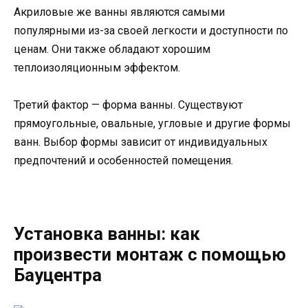
Акриловые же ванны являются самыми
популярными из-за своей легкости и доступности по
ценам. Они также обладают хорошим
теплоизоляционным эффектом.
Третий фактор — форма ванны. Существуют
прямоугольные, овальные, угловые и другие формы
ванн. Выбор формы зависит от индивидуальных
предпочтений и особенностей помещения.
Установка ванны: как
произвести монтаж с помощью
Бауцентра