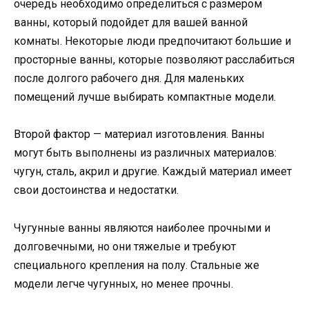
очередь необходимо определиться с размером
ванны, который подойдет для вашей ванной
комнаты. Некоторые люди предпочитают большие и
просторные ванны, которые позволяют расслабиться
после долгого рабочего дня. Для маленьких
помещений лучше выбирать компактные модели.
Второй фактор — материал изготовления. Ванны
могут быть выполнены из различных материалов:
чугун, сталь, акрил и другие. Каждый материал имеет
свои достоинства и недостатки.
Чугунные ванны являются наиболее прочными и
долговечными, но они тяжелые и требуют
специального крепления на полу. Стальные же
модели легче чугунных, но менее прочны.