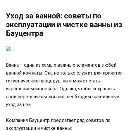
Уход за ванной: советы по
эксплуатации и чистке ванны из
Бауцентра
Ванна – один из самых важных элементов любой
ванной комнаты. Она не только служит для принятия
гигиенических процедур, но и может стать
украшением интерьера. Однако, чтобы сохранить
свой первоначальный вид, необходим правильный
уход за ней.
Компания Бауцентр предлагает ряд советов по
эксплуатации и чистке ванны: