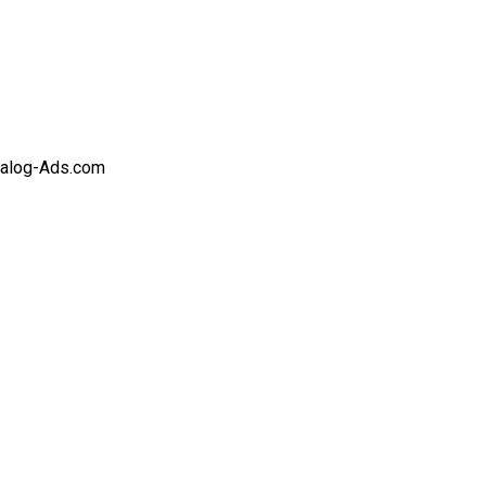
alog-Ads.com