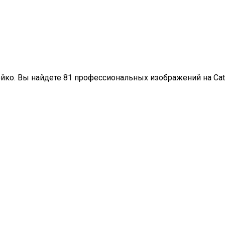
ойко. Вы найдете 81 профессиональных изображений на Cat