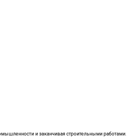
омышленности и заканчивая строительными работами.