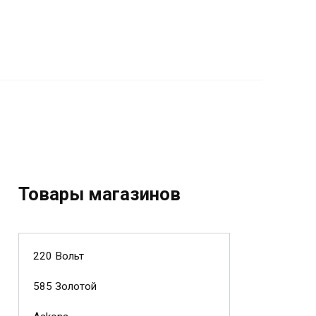
Товары магазинов
220 Вольт
585 Золотой