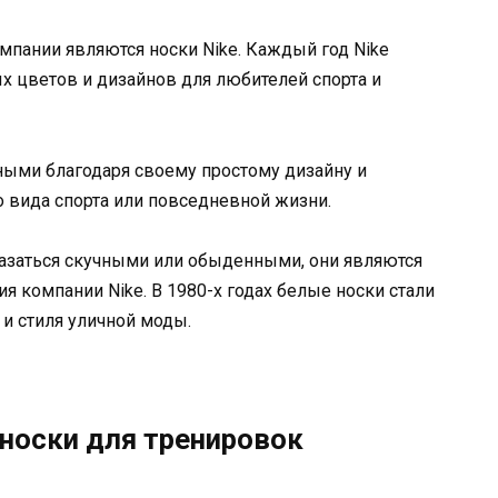
пании являются носки Nike. Каждый год Nike
х цветов и дизайнов для любителей спорта и
ными благодаря своему простому дизайну и
о вида спорта или повседневной жизни.
оказаться скучными или обыденными, они являются
 компании Nike. В 1980-х годах белые носки стали
и стиля уличной моды.
носки для тренировок