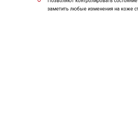
Позволяют контролировать состояние
заметить любые изменения на коже с