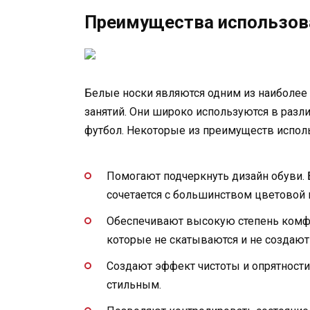
Преимущества использова
Белые носки являются одним из наиболее
занятий. Они широко используются в различ
футбол. Некоторые из преимуществ исполь
Помогают подчеркнуть дизайн обуви.
сочетается с большинством цветовой
Обеспечивают высокую степень комфор
которые не скатываются и не создаю
Создают эффект чистоты и опрятности
стильным.