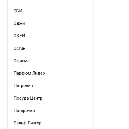
ОБИ
Оджи
ОКЕЙ
Остин
Офисмаг
Парфюм Лидер
Петрович
Посуда Центр
Пятерочка
Ральф Рингер