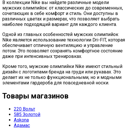
В коллекции Nike вы найдете различные модели
мужских олимпийок: от классических до современных,
сочетающих в себе комфорт и стиль. Они доступны в
различных цветах и размерах, что позволяет выбрать
наиболее подходящий вариант для каждого клиента.
Одной из главных особенностей мужских олимпийок
Nike является использование технологии Dri-FIT, которая
обеспечивает отличную вентиляцию и управление
потом. Это позволяет сохранять комфортное состояние
даже при интенсивных тренировках.
Кроме того, мужские олимпийки Nike имеют стильный
дизайн с логотипами бренда на груди или рукавах. Это
делает их не только функциональными, но и модными
элементами гардероба для повседневной носки.
Товары магазинов
220 Вольт
585 Золотой
Askona
Адамас