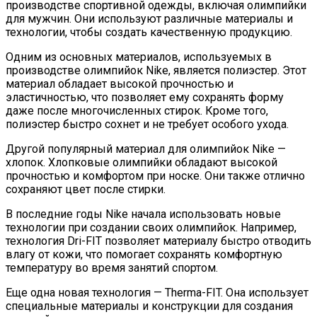
производстве спортивной одежды, включая олимпийки
для мужчин. Они используют различные материалы и
технологии, чтобы создать качественную продукцию.
Одним из основных материалов, используемых в
производстве олимпийок Nike, является полиэстер. Этот
материал обладает высокой прочностью и
эластичностью, что позволяет ему сохранять форму
даже после многочисленных стирок. Кроме того,
полиэстер быстро сохнет и не требует особого ухода.
Другой популярный материал для олимпийок Nike —
хлопок. Хлопковые олимпийки обладают высокой
прочностью и комфортом при носке. Они также отлично
сохраняют цвет после стирки.
В последние годы Nike начала использовать новые
технологии при создании своих олимпийок. Например,
технология Dri-FIT позволяет материалу быстро отводить
влагу от кожи, что помогает сохранять комфортную
температуру во время занятий спортом.
Еще одна новая технология — Therma-FIT. Она использует
специальные материалы и конструкции для создания