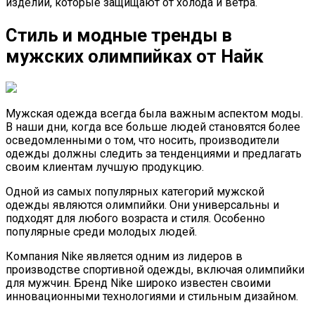
изделий, которые защищают от холода и ветра.
Стиль и модные тренды в
мужских олимпийках от Найк
Мужская одежда всегда была важным аспектом моды.
В наши дни, когда все больше людей становятся более
осведомленными о том, что носить, производители
одежды должны следить за тенденциями и предлагать
своим клиентам лучшую продукцию.
Одной из самых популярных категорий мужской
одежды являются олимпийки. Они универсальны и
подходят для любого возраста и стиля. Особенно
популярные среди молодых людей.
Компания Nike является одним из лидеров в
производстве спортивной одежды, включая олимпийки
для мужчин. Бренд Nike широко известен своими
инновационными технологиями и стильным дизайном.