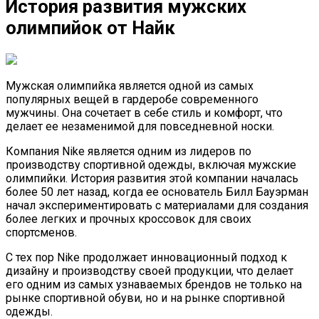
История развития мужских
олимпийок от Найк
Мужская олимпийка является одной из самых
популярных вещей в гардеробе современного
мужчины. Она сочетает в себе стиль и комфорт, что
делает ее незаменимой для повседневной носки.
Компания Nike является одним из лидеров по
производству спортивной одежды, включая мужские
олимпийки. История развития этой компании началась
более 50 лет назад, когда ее основатель Билл Бауэрман
начал экспериментировать с материалами для создания
более легких и прочных кроссовок для своих
спортсменов.
С тех пор Nike продолжает инновационный подход к
дизайну и производству своей продукции, что делает
его одним из самых узнаваемых брендов не только на
рынке спортивной обуви, но и на рынке спортивной
одежды.