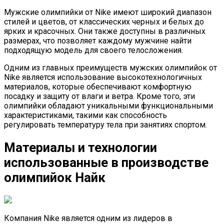
Мужские олимпийки от Nike имеют широкий диапазон
стилей и цветов, от классических черных и белых до
ярких и красочных. Они также доступны в различных
размерах, что позволяет каждому мужчине найти
подходящую модель для своего телосложения.
Одним из главных преимуществ мужских олимпийок от
Nike является использование высокотехнологичных
материалов, которые обеспечивают комфортную
посадку и защиту от влаги и ветра. Кроме того, эти
олимпийки обладают уникальными функциональными
характеристиками, такими как способность
регулировать температуру тела при занятиях спортом.
Материалы и технологии
использованные в производстве
олимпийок Найк
Компания Nike является одним из лидеров в