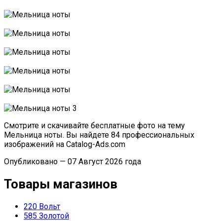
Смотрите и скачивайте бесплатные фото на тему
Мельница ноты. Вы найдете 84 профессиональных
изображений на Catalog-Ads.com
Опубликовано — 07 Август 2026 года
Товары магазинов
220 Вольт
585 Золотой