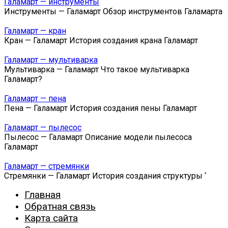
Галамарт — инструменты
Инструменты — Галамарт Обзор инструментов Галамарта
Галамарт — кран
Кран — Галамарт История создания крана Галамарт
Галамарт — мультиварка
Мультиварка — Галамарт Что такое мультиварка
Галамарт?
Галамарт — пена
Пена — Галамарт История создания пены Галамарт
Галамарт — пылесос
Пылесос — Галамарт Описание модели пылесоса
Галамарт
Галамарт — стремянки
Стремянки — Галамарт История создания структуры ‘
Главная
Обратная связь
Карта сайта