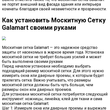
не портит внешний вид фасада здания или интерьера
комнаты благодаря своей незаметности и прозрачности.
Как установить Москитную Сетку
Galamart своими руками
Москитная сетка Galamart — это надежное средство
защиты от насекомых в жаркое время года. Установка
москитной сетки не требует больших усилий и может
быть выполнена своими руками.
Перед началом установки необходимо выбрать
подходящий размер москитной сетки. Для этого нужно
измерить окна или дверные проемы, к которым будет
прилегать сетка. Важно учитывать, что размеры
москитной сетки должны быть чуть больше, чем
размеры окон или дверных проемов.
Для установки москитной сетки потребуется следующий
инструмент: ножницы, линейка, клей для ткани и сама
москитная сетка Galamart.
Шаг 1: Измерьте окна или дверные проемы и вырежьте