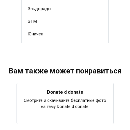
Эльдорадо
ЭТМ
Юничел
Вам также может понравиться
Donate d donate
Смотрите и скачивайте бесплатные фото
на тему Donate d donate.