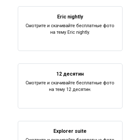
Eric nightly
Смотрите и скачивайте бесплатные фото
на тему Eric nightly.
12 десятин
Смотрите и скачивайте бесплатные фото
на тему 12 десятин.
Explorer suite