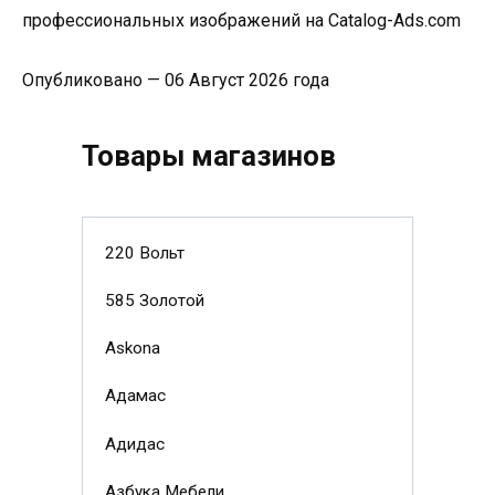
профессиональных изображений на Catalog-Ads.com
Опубликовано — 06 Август 2026 года
Товары магазинов
220 Вольт
585 Золотой
Askona
Адамас
Адидас
Азбука Мебели