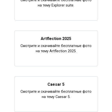
Смотрите и скачивайте бесплатные фото
на тему Explorer suite.
Artflection 2025
Смотрите и скачивайте бесплатные фото
на тему Artflection 2025.
Caesar 5
Смотрите и скачивайте бесплатные фото
на тему Caesar 5.