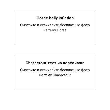
Horse belly inflation
Смотрите и скачивайте бесплатные фото
на тему Horse
Charactour тест на персонажа
Смотрите и скачивайте бесплатные фото
на тему Charactour