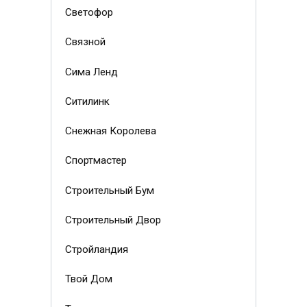
Светофор
Связной
Сима Ленд
Ситилинк
Снежная Королева
Спортмастер
Строительный Бум
Строительный Двор
Стройландия
Твой Дом