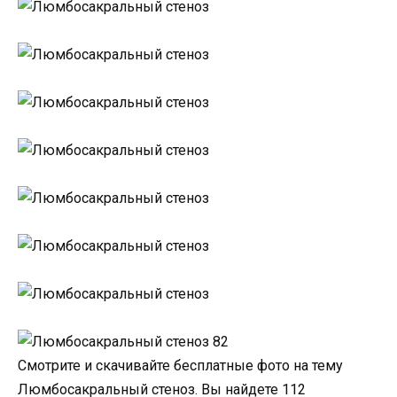
Смотрите и скачивайте бесплатные фото на тему
Люмбосакральный стеноз. Вы найдете 112