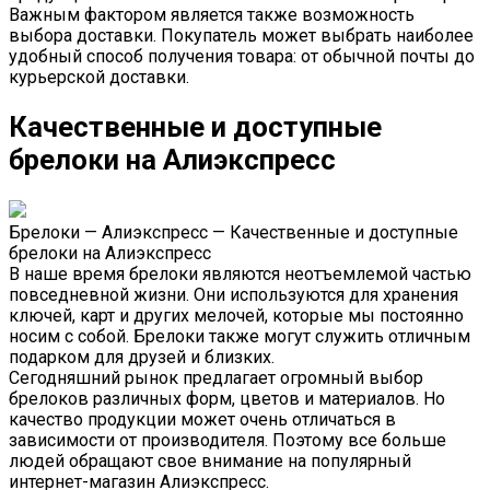
Важным фактором является также возможность
выбора доставки. Покупатель может выбрать наиболее
удобный способ получения товара: от обычной почты до
курьерской доставки.
Качественные и доступные
брелоки на Алиэкспресс
Брелоки — Алиэкспресс — Качественные и доступные
брелоки на Алиэкспресс
В наше время брелоки являются неотъемлемой частью
повседневной жизни. Они используются для хранения
ключей, карт и других мелочей, которые мы постоянно
носим с собой. Брелоки также могут служить отличным
подарком для друзей и близких.
Сегодняшний рынок предлагает огромный выбор
брелоков различных форм, цветов и материалов. Но
качество продукции может очень отличаться в
зависимости от производителя. Поэтому все больше
людей обращают свое внимание на популярный
интернет-магазин Алиэкспресс.