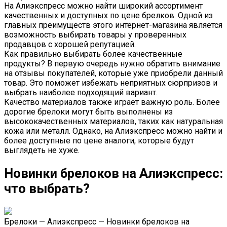
На Алиэкспресс можно найти широкий ассортимент
качественных и доступных по цене брелков. Одной из
главных преимуществ этого интернет-магазина является
возможность выбирать товары у проверенных
продавцов с хорошей репутацией.
Как правильно выбирать более качественные
продукты? В первую очередь нужно обратить внимание
на отзывы покупателей, которые уже приобрели данный
товар. Это поможет избежать неприятных сюрпризов и
выбрать наиболее подходящий вариант.
Качество материалов также играет важную роль. Более
дорогие брелоки могут быть выполнены из
высококачественных материалов, таких как натуральная
кожа или металл. Однако, на Алиэкспресс можно найти и
более доступные по цене аналоги, которые будут
выглядеть не хуже.
Новинки брелоков на Алиэкспресс:
что выбрать?
Брелоки — Алиэкспресс — Новинки брелоков на