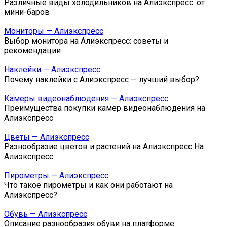
Различные виды холодильников на Алиэкспресс: от
мини-баров
Мониторы — Алиэкспресс
Выбор монитора на Алиэкспресс: советы и
рекомендации
Наклейки — Алиэкспресс
Почему наклейки с Алиэкспресс — лучший выбор?
Камеры видеонаблюдения — Алиэкспресс
Преимущества покупки камер видеонаблюдения на
Алиэкспресс
Цветы — Алиэкспресс
Разнообразие цветов и растений на Алиэкспресс На
Алиэкспресс
Пирометры — Алиэкспресс
Что такое пирометры и как они работают на
Алиэкспресс?
Обувь — Алиэкспресс
Описание разнообразия обуви на платформе