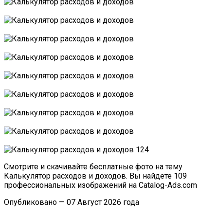
Смотрите и скачивайте бесплатные фото на тему
Калькулятор расходов и доходов. Вы найдете 109
профессиональных изображений на Catalog-Ads.com
Опубликовано — 07 Август 2026 года