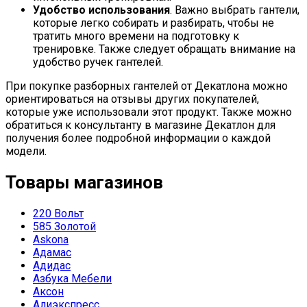
Удобство использования
. Важно выбрать гантели,
которые легко собирать и разбирать, чтобы не
тратить много времени на подготовку к
тренировке. Также следует обращать внимание на
удобство ручек гантелей.
При покупке разборных гантелей от Декатлона можно
ориентироваться на отзывы других покупателей,
которые уже использовали этот продукт. Также можно
обратиться к консультанту в магазине Декатлон для
получения более подробной информации о каждой
модели.
Товары магазинов
220 Вольт
585 Золотой
Askona
Адамас
Адидас
Азбука Мебели
Аксон
Алиэкспресс