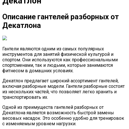
Декатлон
Описание гантелей разборных от
Декатлона
Гантели являются одним из самых популярных
инструментов для занятий физической культурой и
спортом. Они используются как профессиональными
спортсменами, так и людьми, которые занимаются
фитнесом в домашних условиях.
Декатлон предлагает широкий ассортимент гантелей,
включая разборные модели. Гантели разборные состоят
из нескольких частей, что позволяет легко хранить и
транспортировать их.
Одной из преимуществ гантелей разборных от
Декатлона является возможность быстрой замены
весовых насадок. Это особенно удобно для тренировок
с изменяемым уровнем нагрузки.