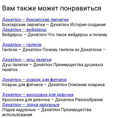
Вам также может понравиться
Декатлон — боксерские перчатки
Боксерские перчатки — Декатлон История создания
Декатлон — вейдерсы
Вейдерсы — Декатлон Что такое вейдерсы и почему
Декатлон — гантели
Гантели — Декатлон Почему гантели из Декатлона —
Декатлон — душ палатки
Душ палатки — Декатлон Преимущества душевых
палаток
Декатлон — коврик для фитнеса
Коврик для фитнеса — Декатлон Описание коврика
Декатлон — кроссовки для девочки
Кроссовки для девочки — Декатлон Разнообразие
Декатлон — лодки надувные
Лодки надувные — Декатлон Преимущества
использования