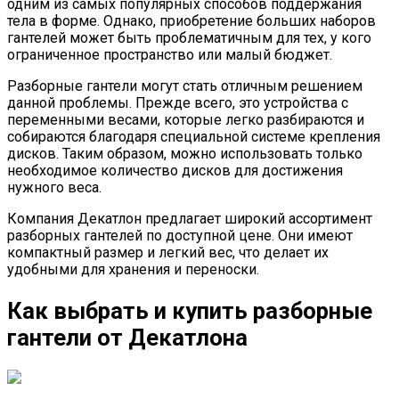
одним из самых популярных способов поддержания
тела в форме. Однако, приобретение больших наборов
гантелей может быть проблематичным для тех, у кого
ограниченное пространство или малый бюджет.
Разборные гантели могут стать отличным решением
данной проблемы. Прежде всего, это устройства с
переменными весами, которые легко разбираются и
собираются благодаря специальной системе крепления
дисков. Таким образом, можно использовать только
необходимое количество дисков для достижения
нужного веса.
Компания Декатлон предлагает широкий ассортимент
разборных гантелей по доступной цене. Они имеют
компактный размер и легкий вес, что делает их
удобными для хранения и переноски.
Как выбрать и купить разборные
гантели от Декатлона