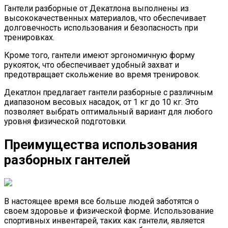
Гантели разборные от Декатлона выполнены из
высококачественных материалов, что обеспечивает
долговечность использования и безопасность при
тренировках.
Кроме того, гантели имеют эргономичную форму
рукояток, что обеспечивает удобный захват и
предотвращает скольжение во время тренировок.
Декатлон предлагает гантели разборные с различным
диапазоном весовых насадок, от 1 кг до 10 кг. Это
позволяет выбрать оптимальный вариант для любого
уровня физической подготовки.
Преимущества использования
разборных гантелей
В настоящее время все больше людей заботятся о
своем здоровье и физической форме. Использование
спортивных инвентарей, таких как гантели, является