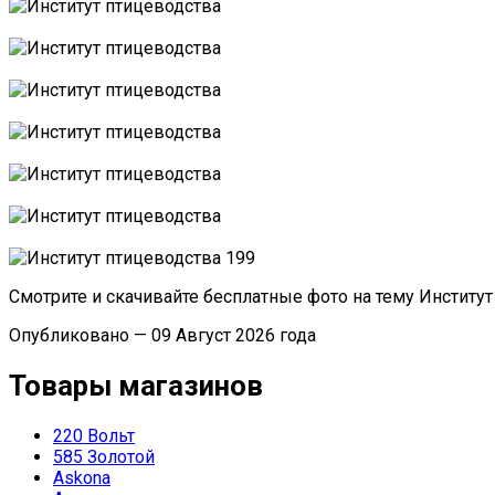
Смотрите и скачивайте бесплатные фото на тему Институ
Опубликовано — 09 Август 2026 года
Товары магазинов
220 Вольт
585 Золотой
Askona