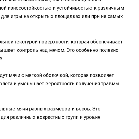
ной износостойкостью и устойчивостью к различным
 для игры на открытых площадках или при не самых
льной текстурой поверхности, которая обеспечивает
ышает контроль над мячом. Это особенно полезно
в.
ут мячи с мягкой оболочкой, которая позволяет
полета и уменьшает вероятность получения травмы
ольные мячи разных размеров и весов. Это
для различных возрастных групп и уровня