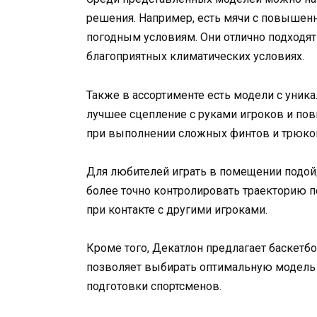
решения. Например, есть мячи с повышен
погодным условиям. Они отлично подходят
благоприятных климатических условиях.
Также в ассортименте есть модели с уника
лучшее сцепление с руками игроков и пов
при выполнении сложных финтов и трюко
Для любителей играть в помещении подойд
более точно контролировать траекторию 
при контакте с другими игроками.
Кроме того, Декатлон предлагает баскетб
позволяет выбирать оптимальную модель 
подготовки спортсменов.