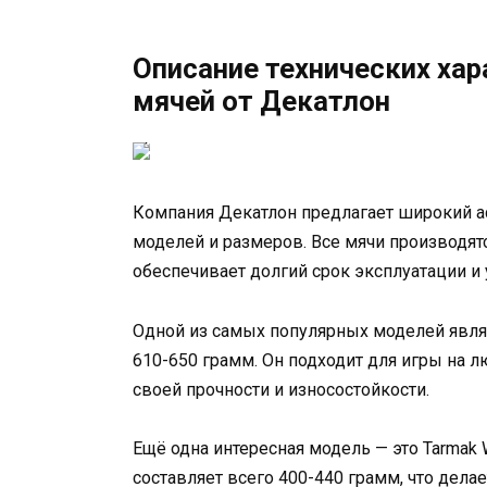
Описание технических ха
мячей от Декатлон
Компания Декатлон предлагает широкий а
моделей и размеров. Все мячи производят
обеспечивает долгий срок эксплуатации и 
Одной из самых популярных моделей являет
610-650 грамм. Он подходит для игры на л
своей прочности и износостойкости.
Ещё одна интересная модель — это Tarmak W
составляет всего 400-440 грамм, что дела