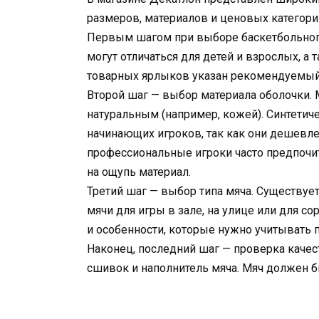
размеров, материалов и ценовых категори
Первым шагом при выборе баскетбольного
могут отличаться для детей и взрослых, а
товарных ярлыков указан рекомендуемый 
Второй шаг — выбор материала оболочки. 
натуральным (например, кожей). Синтетич
начинающих игроков, так как они дешевле 
профессиональные игроки часто предпочит
на ощупь материал.
Третий шаг — выбор типа мяча. Существует
мячи для игры в зале, на улице или для с
и особенности, которые нужно учитывать 
Наконец, последний шаг — проверка качес
сшивок и наполнитель мяча. Мяч должен 