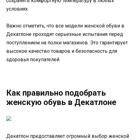
сохранять комфортную температуру в любых
условиях.
Важно отметить, что все модели женской обуви в
Декатлоне проходят серьезные испытания перед
поступлением на полки магазинов. Это гарантирует
высокое качество товаров и безопасность для
здоровья покупателей.
Как правильно подобрать
женскую обувь в Декатлоне
Декатлон предоставляет огромный выбор женской