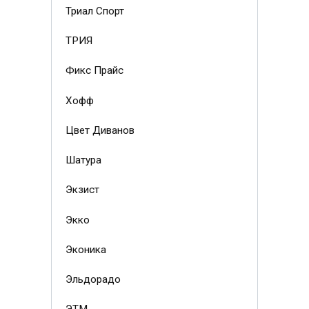
Триал Спорт
ТРИЯ
Фикс Прайс
Хофф
Цвет Диванов
Шатура
Экзист
Экко
Эконика
Эльдорадо