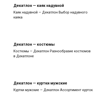
Декатлон — каяк надувной
Каяк надувной — Декатлон Выбор надувного
каяка
Декатлон — костюмы
Костюмы — Декатлон Разнообразие костюмов
в Декатлоне
Декатлон — куртки мужские
Куртки мужские — Декатлон Ассортимент курток