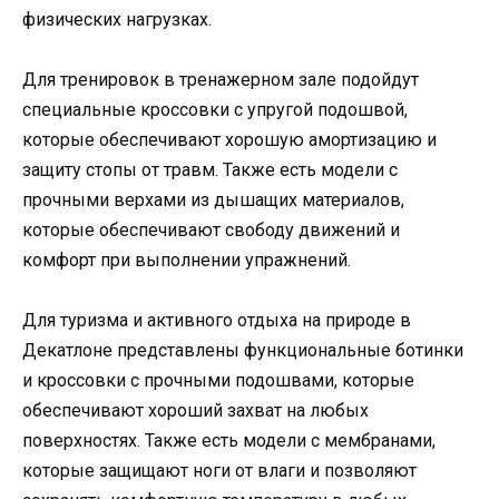
физических нагрузках.
Для тренировок в тренажерном зале подойдут
специальные кроссовки с упругой подошвой,
которые обеспечивают хорошую амортизацию и
защиту стопы от травм. Также есть модели с
прочными верхами из дышащих материалов,
которые обеспечивают свободу движений и
комфорт при выполнении упражнений.
Для туризма и активного отдыха на природе в
Декатлоне представлены функциональные ботинки
и кроссовки с прочными подошвами, которые
обеспечивают хороший захват на любых
поверхностях. Также есть модели с мембранами,
которые защищают ноги от влаги и позволяют