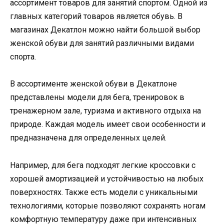
ассортимент товаров для занятий спортом. Одной из
главных категорий товаров является обувь. В
магазинах Декатлон можно найти большой выбор
женской обуви для занятий различными видами
спорта.
В ассортименте женской обуви в Декатлоне
представлены модели для бега, тренировок в
тренажерном зале, туризма и активного отдыха на
природе. Каждая модель имеет свои особенности и
предназначена для определенных целей.
Например, для бега подходят легкие кроссовки с
хорошей амортизацией и устойчивостью на любых
поверхностях. Также есть модели с уникальными
технологиями, которые позволяют сохранять ногам
комфортную температуру даже при интенсивных