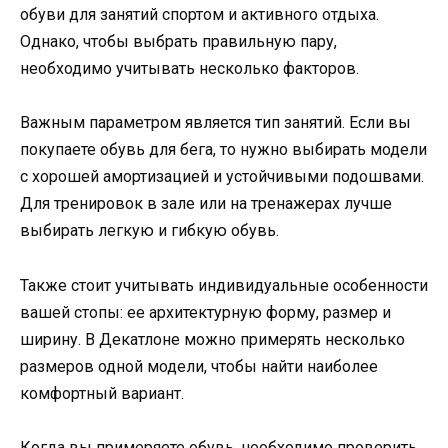
обуви для занятий спортом и активного отдыха.
Однако, чтобы выбрать правильную пару,
необходимо учитывать несколько факторов.
Важным параметром является тип занятий. Если вы
покупаете обувь для бега, то нужно выбирать модели
с хорошей амортизацией и устойчивыми подошвами.
Для тренировок в зале или на тренажерах лучше
выбирать легкую и гибкую обувь.
Также стоит учитывать индивидуальные особенности
вашей стопы: ее архитектурную форму, размер и
ширину. В Декатлоне можно примерять несколько
размеров одной модели, чтобы найти наиболее
комфортный вариант.
Когда вы примеряете обувь, необходимо проверить