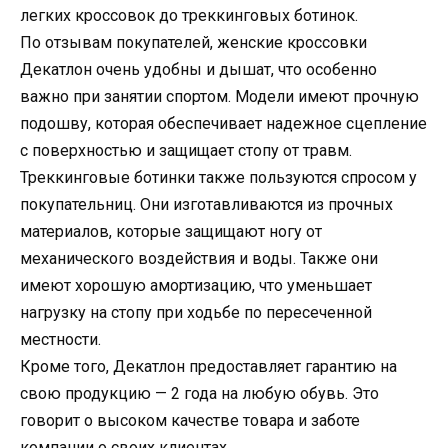
легких кроссовок до треккинговых ботинок.
По отзывам покупателей, женские кроссовки
Декатлон очень удобны и дышат, что особенно
важно при занятии спортом. Модели имеют прочную
подошву, которая обеспечивает надежное сцепление
с поверхностью и защищает стопу от травм.
Треккинговые ботинки также пользуются спросом у
покупательниц. Они изготавливаются из прочных
материалов, которые защищают ногу от
механического воздействия и воды. Также они
имеют хорошую амортизацию, что уменьшает
нагрузку на стопу при ходьбе по пересеченной
местности.
Кроме того, Декатлон предоставляет гарантию на
свою продукцию — 2 года на любую обувь. Это
говорит о высоком качестве товара и заботе
компании о своих клиентах.