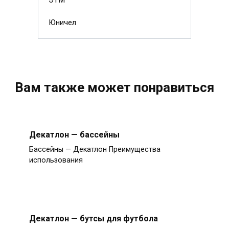
ЭТМ
Юничел
Вам также может понравиться
Декатлон — бассейны
Бассейны — Декатлон Преимущества
использования
Декатлон — бутсы для футбола