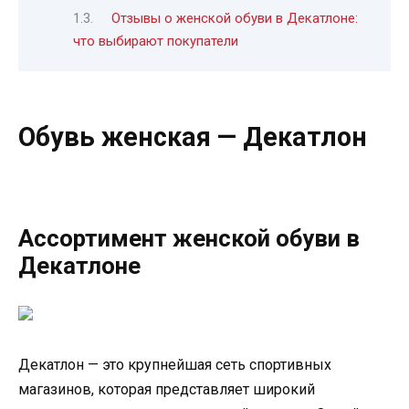
Отзывы о женской обуви в Декатлоне:
что выбирают покупатели
Обувь женская — Декатлон
Ассортимент женской обуви в
Декатлоне
Декатлон — это крупнейшая сеть спортивных
магазинов, которая представляет широкий