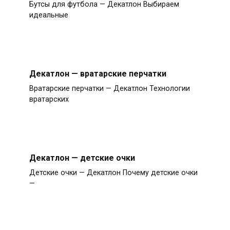
Бутсы для футбола — Декатлон Выбираем
идеальные
Декатлон — вратарские перчатки
Вратарские перчатки — Декатлон Технологии
вратарских
Декатлон — детские очки
Детские очки — Декатлон Почему детские очки
—