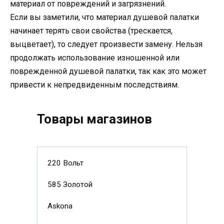
материал от повреждений и загрязнений.
Если вы заметили, что материал душевой палатки
начинает терять свои свойства (трескается,
выцветает), то следует произвести замену. Нельзя
продолжать использование изношенной или
поврежденной душевой палатки, так как это может
привести к непредвиденным последствиям.
Товары магазинов
220 Вольт
585 Золотой
Askona