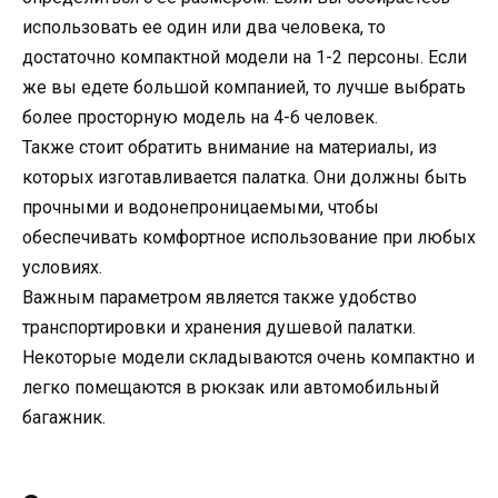
использовать ее один или два человека, то
достаточно компактной модели на 1-2 персоны. Если
же вы едете большой компанией, то лучше выбрать
более просторную модель на 4-6 человек.
Также стоит обратить внимание на материалы, из
которых изготавливается палатка. Они должны быть
прочными и водонепроницаемыми, чтобы
обеспечивать комфортное использование при любых
условиях.
Важным параметром является также удобство
транспортировки и хранения душевой палатки.
Некоторые модели складываются очень компактно и
легко помещаются в рюкзак или автомобильный
багажник.