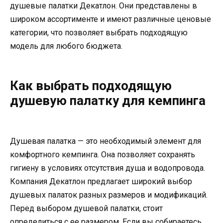
душевые палатки Декатлон. Они представлены в
широком ассортименте и имеют различные ценовые
категории, что позволяет выбрать подходящую
модель для любого бюджета.
Как выбрать подходящую
душевую палатку для кемпинга
Душевая палатка — это необходимый элемент для
комфортного кемпинга. Она позволяет сохранять
гигиену в условиях отсутствия душа и водопровода.
Компания Декатлон предлагает широкий выбор
душевых палаток разных размеров и модификаций.
Перед выбором душевой палатки, стоит
определиться с ее размером. Если вы собираетесь