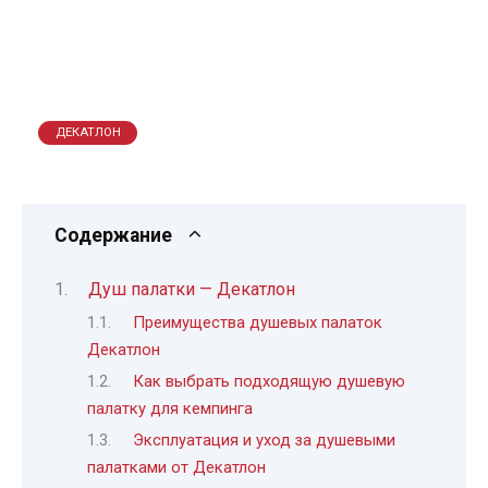
ДЕКАТЛОН
Содержание
Душ палатки — Декатлон
Преимущества душевых палаток
Декатлон
Как выбрать подходящую душевую
палатку для кемпинга
Эксплуатация и уход за душевыми
палатками от Декатлон