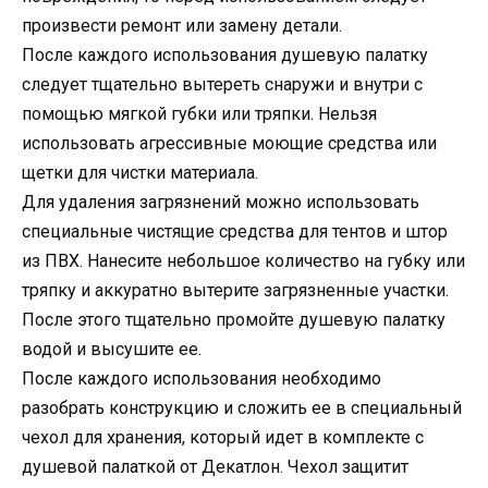
произвести ремонт или замену детали.
После каждого использования душевую палатку
следует тщательно вытереть снаружи и внутри с
помощью мягкой губки или тряпки. Нельзя
использовать агрессивные моющие средства или
щетки для чистки материала.
Для удаления загрязнений можно использовать
специальные чистящие средства для тентов и штор
из ПВХ. Нанесите небольшое количество на губку или
тряпку и аккуратно вытерите загрязненные участки.
После этого тщательно промойте душевую палатку
водой и высушите ее.
После каждого использования необходимо
разобрать конструкцию и сложить ее в специальный
чехол для хранения, который идет в комплекте с
душевой палаткой от Декатлон. Чехол защитит