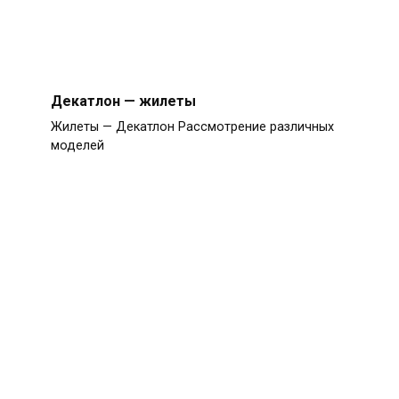
Декатлон — жилеты
Жилеты — Декатлон Рассмотрение различных
моделей