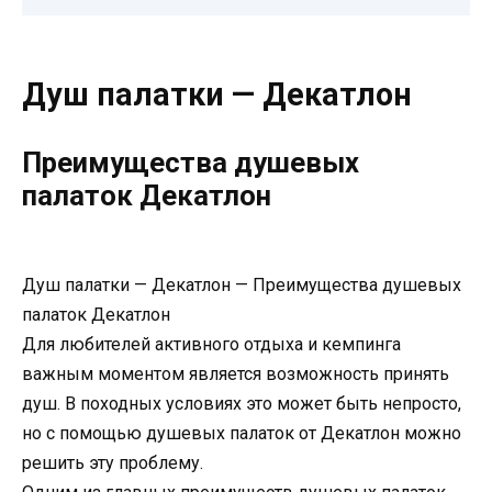
Душ палатки — Декатлон
Преимущества душевых
палаток Декатлон
Душ палатки — Декатлон — Преимущества душевых
палаток Декатлон
Для любителей активного отдыха и кемпинга
важным моментом является возможность принять
душ. В походных условиях это может быть непросто,
но с помощью душевых палаток от Декатлон можно
решить эту проблему.