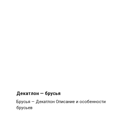
Декатлон — брусья
Брусья — Декатлон Описание и особенности
брусьев