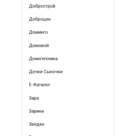
Добрострой
Доброцен
Доминго
Домовой
Домотехника
Дочки Сыночки
Е-Каталог
Зара
Зарина
Зенден