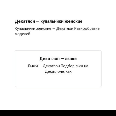
Декатлон — купальники женские
Купальники женские — Декатлон Разнообразие
моделей
Декатлон — лыжи
Лыжи — Декатлон Подбор лыж на
Декатлоне: как