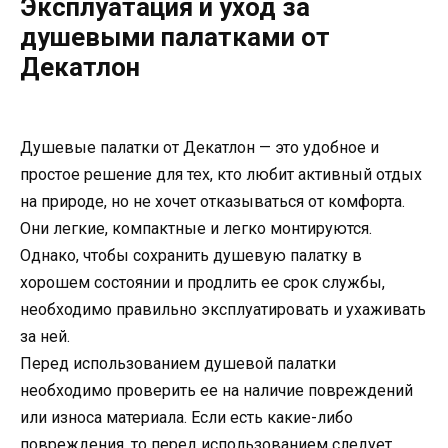
Эксплуатация и уход за
душевыми палатками от
Декатлон
Душевые палатки от Декатлон — это удобное и
простое решение для тех, кто любит активный отдых
на природе, но не хочет отказываться от комфорта.
Они легкие, компактные и легко монтируются.
Однако, чтобы сохранить душевую палатку в
хорошем состоянии и продлить ее срок службы,
необходимо правильно эксплуатировать и ухаживать
за ней.
Перед использованием душевой палатки
необходимо проверить ее на наличие повреждений
или износа материала. Если есть какие-либо
повреждения, то перед использованием следует