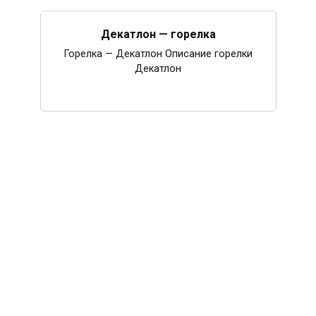
Декатлон — горелка
Горелка — Декатлон Описание горелки
Декатлон