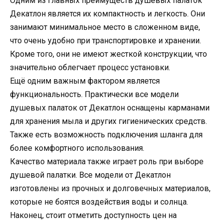
Одним из главных преимуществ душевых палаток
Декатлон является их компактность и легкость. Они
занимают минимальное место в сложенном виде,
что очень удобно при транспортировке и хранении.
Кроме того, они не имеют жесткой конструкции, что
значительно облегчает процесс установки.
Ещё одним важным фактором является
функциональность. Практически все модели
душевых палаток от Декатлон оснащены карманами
для хранения мыла и других гигиенических средств.
Также есть возможность подключения шланга для
более комфортного использования.
Качество материала также играет роль при выборе
душевой палатки. Все модели от Декатлон
изготовлены из прочных и долговечных материалов,
которые не боятся воздействия воды и солнца.
Наконец, стоит отметить доступность цен на