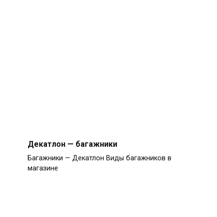
Декатлон — багажники
Багажники — Декатлон Виды багажников в
магазине