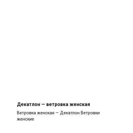
Декатлон — ветровка женская
Ветровка женская — Декатлон Ветровки
женские