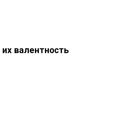
 их валентность