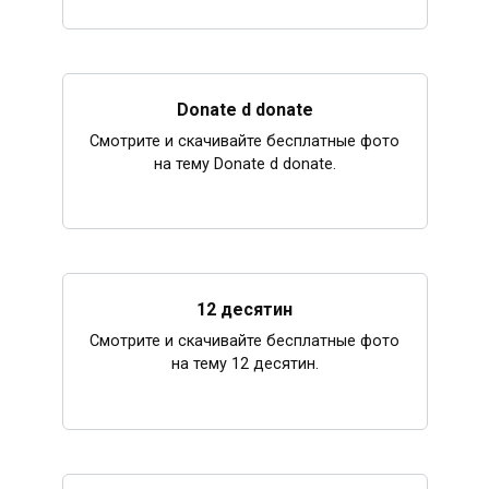
Donate d donate
Смотрите и скачивайте бесплатные фото
на тему Donate d donate.
12 десятин
Смотрите и скачивайте бесплатные фото
на тему 12 десятин.