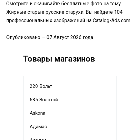
Смотрите и скачивайте бесплатные фото на тему
Жирные старые русские старухи. Вы найдете 104
профессиональных изображений на Catalog-Ads.com
Опубликовано — 07 Август 2026 года
Товары магазинов
220 Вольт
585 Золотой
Askona
Адамас