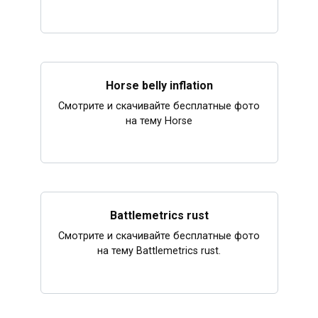
Horse belly inflation
Смотрите и скачивайте бесплатные фото
на тему Horse
Battlemetrics rust
Смотрите и скачивайте бесплатные фото
на тему Battlemetrics rust.