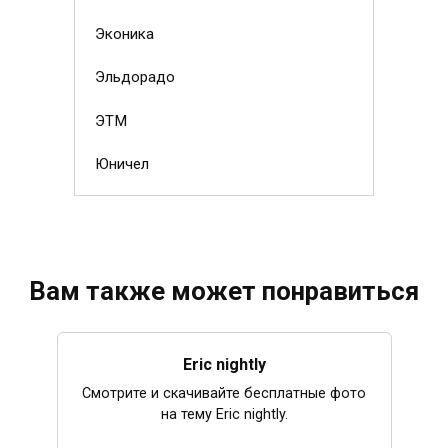
Эконика
Эльдорадо
ЭТМ
Юничел
Вам также может понравиться
Eric nightly
Смотрите и скачивайте бесплатные фото
на тему Eric nightly.