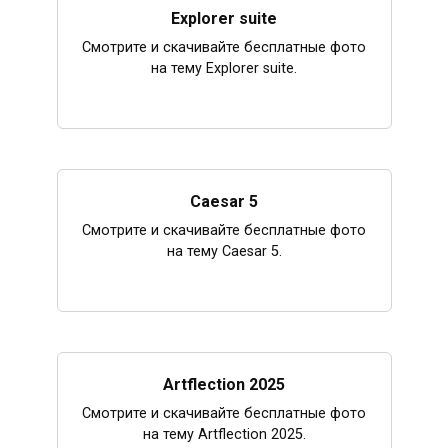
Explorer suite
Смотрите и скачивайте бесплатные фото
на тему Explorer suite.
Caesar 5
Смотрите и скачивайте бесплатные фото
на тему Caesar 5.
Artflection 2025
Смотрите и скачивайте бесплатные фото
на тему Artflection 2025.