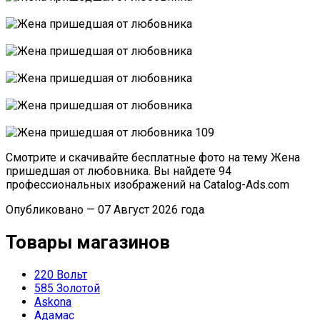
Смотрите и скачивайте бесплатные фото на тему Жена
пришедшая от любовника. Вы найдете 94
профессиональных изображений на Catalog-Ads.com
Опубликовано — 07 Август 2026 года
Товары магазинов
220 Вольт
585 Золотой
Askona
Адамас