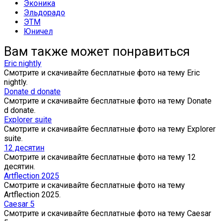
Эконика
Эльдорадо
ЭТМ
Юничел
Вам также может понравиться
Eric nightly
Смотрите и скачивайте бесплатные фото на тему Eric
nightly.
Donate d donate
Смотрите и скачивайте бесплатные фото на тему Donate
d donate.
Explorer suite
Смотрите и скачивайте бесплатные фото на тему Explorer
suite.
12 десятин
Смотрите и скачивайте бесплатные фото на тему 12
десятин.
Artflection 2025
Смотрите и скачивайте бесплатные фото на тему
Artflection 2025.
Caesar 5
Смотрите и скачивайте бесплатные фото на тему Caesar