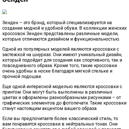
Зенден – это брэнд, который специализируется на
создании модной и удобной обуви. В коллекции женских
кроссовок Зенден представлены различные модели,
которые отличаются дизайном и функциональностью.
Одной из популярных моделей являются кроссовки с
застежкой на шнурках. Они имеют уникальный дизайн,
который подойдет для создания как спортивного, так и
повседневного образа. Кроме того, такие кроссовки
очень удобны в носке благодаря мягкой стельке и
прочной подошве.
Еще одной интересной моделью являются кроссовки с
принтом. Они могут быть выполнены в различных
цветах и оформлены разнообразными рисунками – от
графических элементов до фотопечати. Такие кроссовки
станут настоящим акцентом вашего образа.
Если вы предпочитаете более классический стиль, то
вам понравятся кроссовки в нейтральных тонах. Они