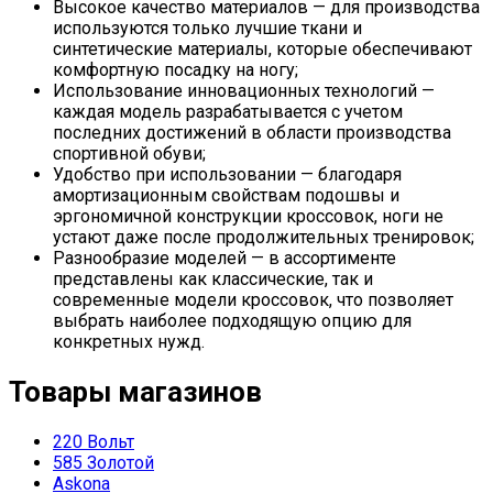
Высокое качество материалов — для производства
используются только лучшие ткани и
синтетические материалы, которые обеспечивают
комфортную посадку на ногу;
Использование инновационных технологий —
каждая модель разрабатывается с учетом
последних достижений в области производства
спортивной обуви;
Удобство при использовании — благодаря
амортизационным свойствам подошвы и
эргономичной конструкции кроссовок, ноги не
устают даже после продолжительных тренировок;
Разнообразие моделей — в ассортименте
представлены как классические, так и
современные модели кроссовок, что позволяет
выбрать наиболее подходящую опцию для
конкретных нужд.
Товары магазинов
220 Вольт
585 Золотой
Askona