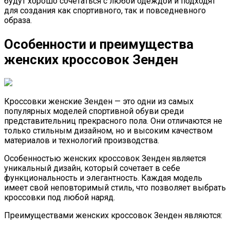
будут хорошо сочетаться с любой одеждой и подходят
для создания как спортивного, так и повседневного
образа.
Особенности и преимущества
женских кроссовок Зенден
Кроссовки женские Зенден — это одни из самых
популярных моделей спортивной обуви среди
представительниц прекрасного пола. Они отличаются не
только стильным дизайном, но и высоким качеством
материалов и технологий производства.
Особенностью женских кроссовок Зенден является
уникальный дизайн, который сочетает в себе
функциональность и элегантность. Каждая модель
имеет свой неповторимый стиль, что позволяет выбрать
кроссовки под любой наряд.
Преимуществами женских кроссовок Зенден являются: