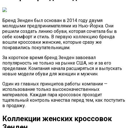
Бренд Зенден был основан в 2014 году двумя
молодыми предпринимателями из Нью-Йорка. Они
решили создать линию обуви, которая сочетала бы в
себе комфорт и стиль. В первую коллекцию бренда
вошли кроссовки женские, которые сразу же
понравились покупательницам.
За короткое время бренд Зенден завоевал
популярность не только на рынке США, но и за его
пределами. Компания начала расширяться и выпускать
новые модели обуви для женщин и мужчин.
Один из главных принципов работы компании —
использование только высококачественных
материалов. Каждая пара кроссовок проходит
тщательный контроль качества перед тем, как поступить
в продажу.
Коллекции женских кроссовок
Зенден