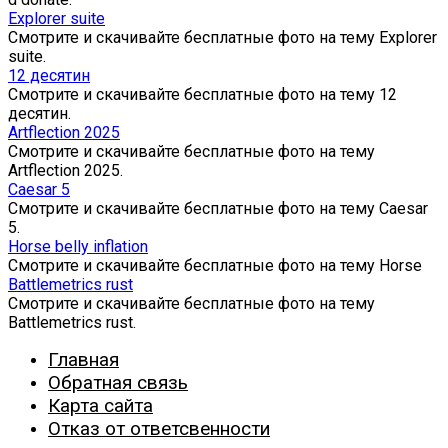
Explorer suite
Смотрите и скачивайте бесплатные фото на тему Explorer
suite.
12 десятин
Смотрите и скачивайте бесплатные фото на тему 12
десятин.
Artflection 2025
Смотрите и скачивайте бесплатные фото на тему
Artflection 2025.
Caesar 5
Смотрите и скачивайте бесплатные фото на тему Caesar
5.
Horse belly inflation
Смотрите и скачивайте бесплатные фото на тему Horse
Battlemetrics rust
Смотрите и скачивайте бесплатные фото на тему
Battlemetrics rust.
Главная
Обратная связь
Карта сайта
Отказ от ответсвенности