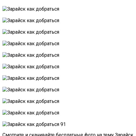
Смотрите и скачивайте бесплатные фото на тему Зарайск