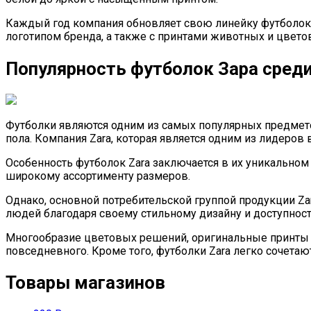
Каждый год компания обновляет свою линейку футболок,
логотипом бренда, а также с принтами животных и цветов
Популярность футболок Зара сред
Футболки являются одним из самых популярных предмето
пола. Компания Zara, которая является одним из лидеров
Особенность футболок Zara заключается в их уникальном
широкому ассортименту размеров.
Однако, основной потребительской группой продукции Z
людей благодаря своему стильному дизайну и доступност
Многообразие цветовых решений, оригинальные принты и
повседневного. Кроме того, футболки Zara легко сочетаю
Товары магазинов