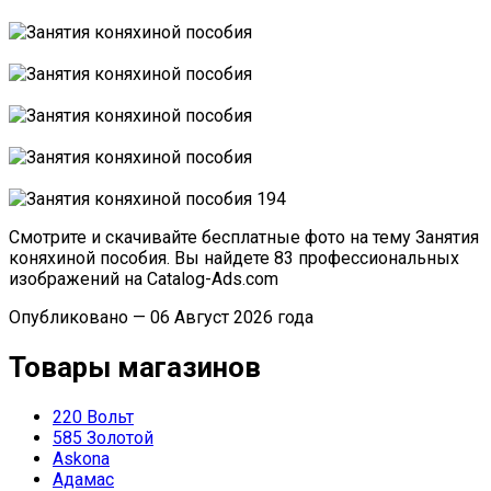
Смотрите и скачивайте бесплатные фото на тему Занятия
коняхиной пособия. Вы найдете 83 профессиональных
изображений на Catalog-Ads.com
Опубликовано — 06 Август 2026 года
Товары магазинов
220 Вольт
585 Золотой
Askona
Адамас