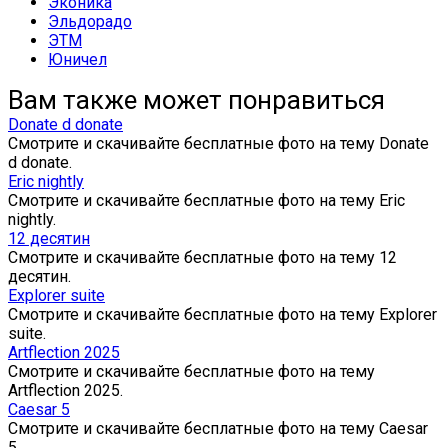
Эконика
Эльдорадо
ЭТМ
Юничел
Вам также может понравиться
Donate d donate
Смотрите и скачивайте бесплатные фото на тему Donate
d donate.
Eric nightly
Смотрите и скачивайте бесплатные фото на тему Eric
nightly.
12 десятин
Смотрите и скачивайте бесплатные фото на тему 12
десятин.
Explorer suite
Смотрите и скачивайте бесплатные фото на тему Explorer
suite.
Artflection 2025
Смотрите и скачивайте бесплатные фото на тему
Artflection 2025.
Caesar 5
Смотрите и скачивайте бесплатные фото на тему Caesar
5.