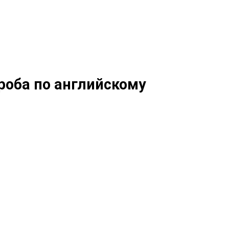
оба по английскому