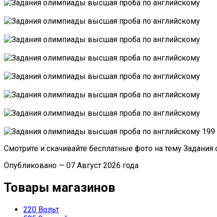
Смотрите и скачивайте бесплатные фото на тему Задания
Опубликовано — 07 Август 2026 года
Товары магазинов
220 Вольт