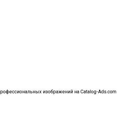
профессиональных изображений на Catalog-Ads.com