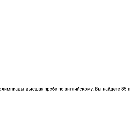
 олимпиады высшая проба по английскому. Вы найдете 85 