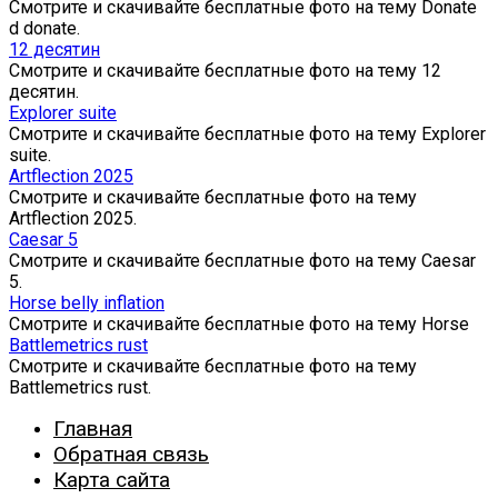
Смотрите и скачивайте бесплатные фото на тему Donate
d donate.
12 десятин
Смотрите и скачивайте бесплатные фото на тему 12
десятин.
Explorer suite
Смотрите и скачивайте бесплатные фото на тему Explorer
suite.
Artflection 2025
Смотрите и скачивайте бесплатные фото на тему
Artflection 2025.
Caesar 5
Смотрите и скачивайте бесплатные фото на тему Caesar
5.
Horse belly inflation
Смотрите и скачивайте бесплатные фото на тему Horse
Battlemetrics rust
Смотрите и скачивайте бесплатные фото на тему
Battlemetrics rust.
Главная
Обратная связь
Карта сайта