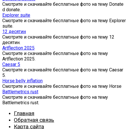
Смотрите и скачивайте бесплатные фото на тему Donate
d donate.
Explorer suite
Смотрите и скачивайте бесплатные фото на тему Explorer
suite.
12 десятин
Смотрите и скачивайте бесплатные фото на тему 12
десятин.
Artflection 2025
Смотрите и скачивайте бесплатные фото на тему
Artflection 2025.
Caesar 5
Смотрите и скачивайте бесплатные фото на тему Caesar
5.
Horse belly inflation
Смотрите и скачивайте бесплатные фото на тему Horse
Battlemetrics rust
Смотрите и скачивайте бесплатные фото на тему
Battlemetrics rust.
Главная
Обратная связь
Карта сайта