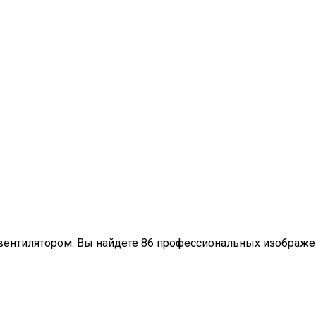
 вентилятором. Вы найдете 86 профессиональных изображен