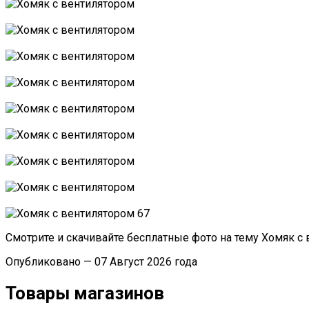
Смотрите и скачивайте бесплатные фото на тему Хомяк с
Опубликовано — 07 Август 2026 года
Товары магазинов