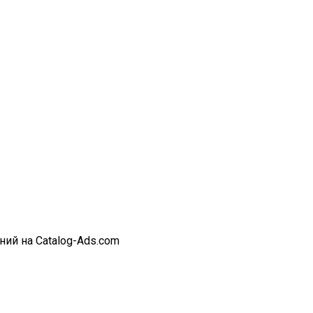
ий на Catalog-Ads.com