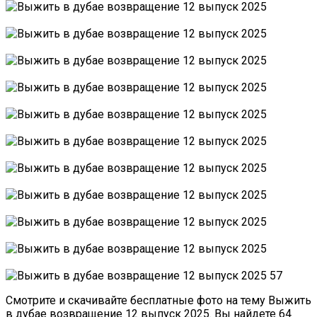
Смотрите и скачивайте бесплатные фото на тему Выжить
в дубае возвращение 12 выпуск 2025. Вы найдете 64