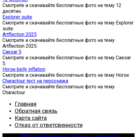
Смотрите и скачивайте бесплатные фото на тему 12
десятин.
Explorer suite
Смотрите и скачивайте бесплатные фото на тему Explorer
suite.
Artflection 2025
Смотрите и скачивайте бесплатные фото на тему
Artflection 2025.
Caesar 5
Смотрите и скачивайте бесплатные фото на тему Caesar
5.
Horse belly inflation
Смотрите и скачивайте бесплатные фото на тему Horse
Charactour тест на персонажа
Смотрите и скачивайте бесплатные фото на тему
Charactour
Главная
Обратная связь
Карта сайта
Отказ от ответсвенности
© 2026
Каталоги Магазинов - Товары с описанием