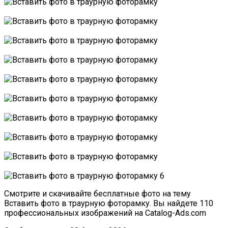
Смотрите и скачивайте бесплатные фото на тему
Вставить фото в траурную фоторамку. Вы найдете 110
профессиональных изображений на Catalog-Ads.com