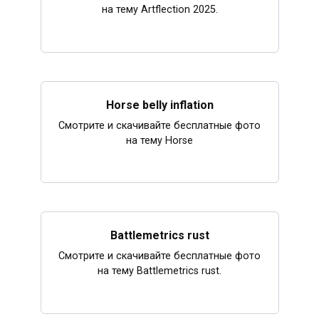
на тему Artflection 2025.
Horse belly inflation
Смотрите и скачивайте бесплатные фото
на тему Horse
Battlemetrics rust
Смотрите и скачивайте бесплатные фото
на тему Battlemetrics rust.