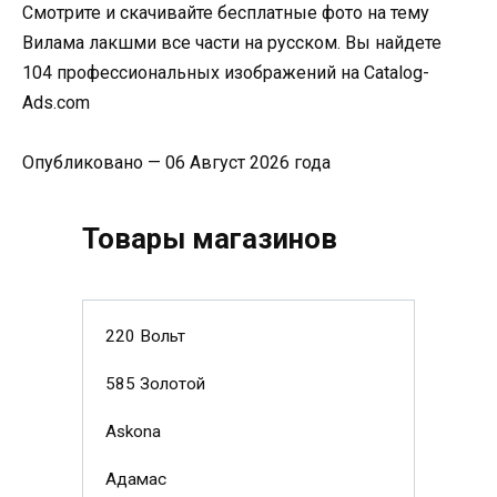
Смотрите и скачивайте бесплатные фото на тему
Вилама лакшми все части на русском. Вы найдете
104 профессиональных изображений на Catalog-
Ads.com
Опубликовано — 06 Август 2026 года
Товары магазинов
220 Вольт
585 Золотой
Askona
Адамас