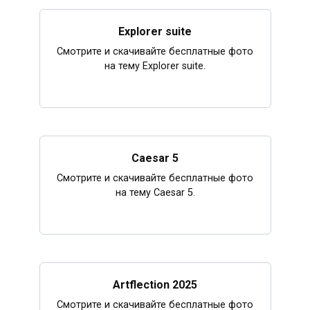
Explorer suite
Смотрите и скачивайте бесплатные фото
на тему Explorer suite.
Caesar 5
Смотрите и скачивайте бесплатные фото
на тему Caesar 5.
Artflection 2025
Смотрите и скачивайте бесплатные фото