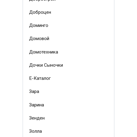
Доброцен
Доминго
Домовой
Домотехника
Дочки Сыночки
Е-Каталог
Зара
Зарина
Зенден
Золла