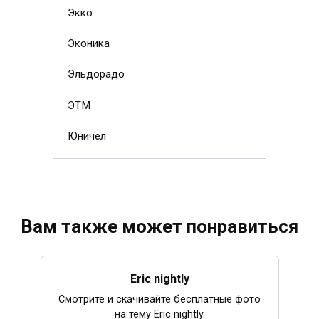
Экко
Эконика
Эльдорадо
ЭТМ
Юничел
Вам также может понравиться
Eric nightly
Смотрите и скачивайте бесплатные фото
на тему Eric nightly.