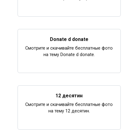
Donate d donate
Смотрите и скачивайте бесплатные фото
на тему Donate d donate.
12 десятин
Смотрите и скачивайте бесплатные фото
на тему 12 десятин.