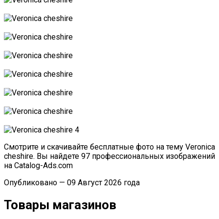
Смотрите и скачивайте бесплатные фото на тему Veronica
cheshire. Вы найдете 97 профессиональных изображений
на Catalog-Ads.com
Опубликовано — 09 Август 2026 года
Товары магазинов