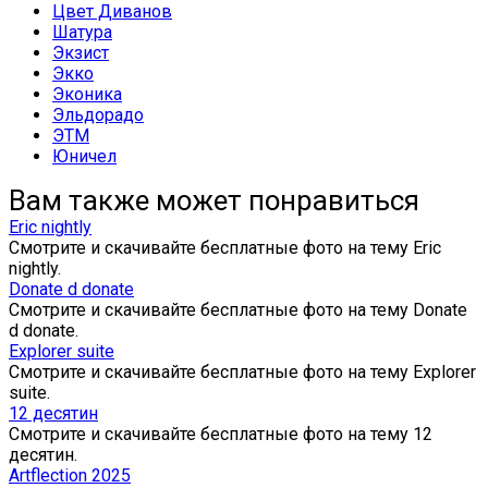
Цвет Диванов
Шатура
Экзист
Экко
Эконика
Эльдорадо
ЭТМ
Юничел
Вам также может понравиться
Eric nightly
Смотрите и скачивайте бесплатные фото на тему Eric
nightly.
Donate d donate
Смотрите и скачивайте бесплатные фото на тему Donate
d donate.
Explorer suite
Смотрите и скачивайте бесплатные фото на тему Explorer
suite.
12 десятин
Смотрите и скачивайте бесплатные фото на тему 12
десятин.
Artflection 2025