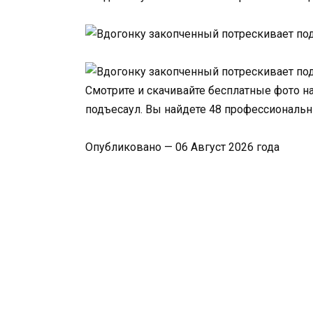
Смотрите и скачивайте бесплатные фото н
подъесаул. Вы найдете 48 профессиональн
Опубликовано — 06 Август 2026 года