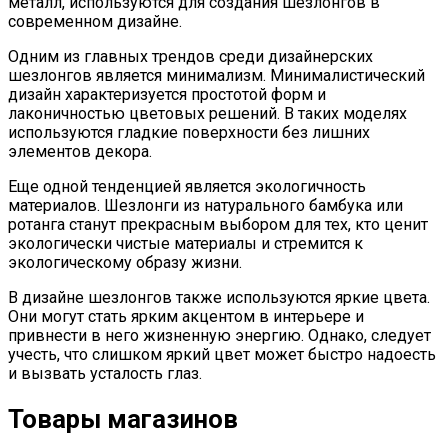
металл, используются для создания шезлонгов в
современном дизайне.
Одним из главных трендов среди дизайнерских
шезлонгов является минимализм. Минималистический
дизайн характеризуется простотой форм и
лаконичностью цветовых решений. В таких моделях
используются гладкие поверхности без лишних
элементов декора.
Еще одной тенденцией является экологичность
материалов. Шезлонги из натурального бамбука или
ротанга станут прекрасным выбором для тех, кто ценит
экологически чистые материалы и стремится к
экологическому образу жизни.
В дизайне шезлонгов также используются яркие цвета.
Они могут стать ярким акцентом в интерьере и
привнести в него жизненную энергию. Однако, следует
учесть, что слишком яркий цвет может быстро надоесть
и вызвать усталость глаз.
Товары магазинов