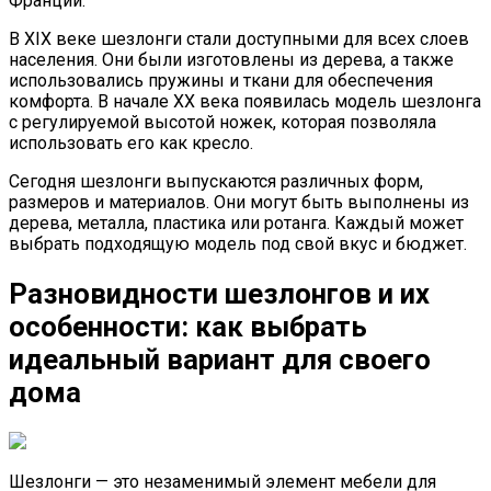
Франции.
В XIX веке шезлонги стали доступными для всех слоев
населения. Они были изготовлены из дерева, а также
использовались пружины и ткани для обеспечения
комфорта. В начале XX века появилась модель шезлонга
с регулируемой высотой ножек, которая позволяла
использовать его как кресло.
Сегодня шезлонги выпускаются различных форм,
размеров и материалов. Они могут быть выполнены из
дерева, металла, пластика или ротанга. Каждый может
выбрать подходящую модель под свой вкус и бюджет.
Разновидности шезлонгов и их
особенности: как выбрать
идеальный вариант для своего
дома
Шезлонги — это незаменимый элемент мебели для