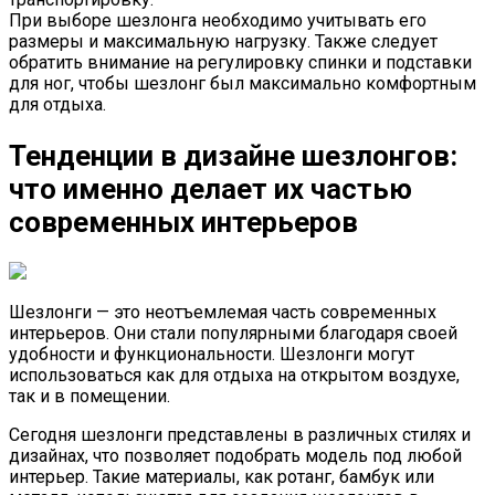
При выборе шезлонга необходимо учитывать его
размеры и максимальную нагрузку. Также следует
обратить внимание на регулировку спинки и подставки
для ног, чтобы шезлонг был максимально комфортным
для отдыха.
Тенденции в дизайне шезлонгов:
что именно делает их частью
современных интерьеров
Шезлонги — это неотъемлемая часть современных
интерьеров. Они стали популярными благодаря своей
удобности и функциональности. Шезлонги могут
использоваться как для отдыха на открытом воздухе,
так и в помещении.
Сегодня шезлонги представлены в различных стилях и
дизайнах, что позволяет подобрать модель под любой
интерьер. Такие материалы, как ротанг, бамбук или