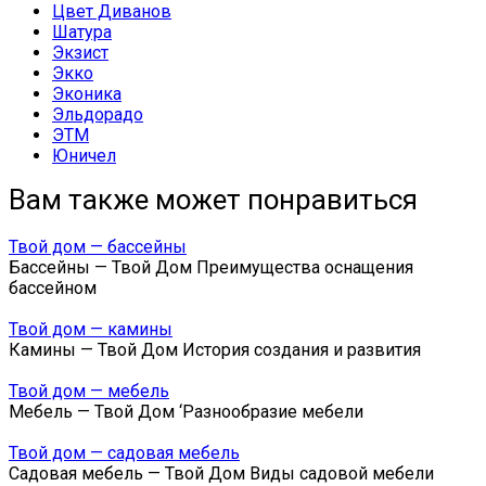
Цвет Диванов
Шатура
Экзист
Экко
Эконика
Эльдорадо
ЭТМ
Юничел
Вам также может понравиться
Твой дом — бассейны
Бассейны — Твой Дом Преимущества оснащения
бассейном
Твой дом — камины
Камины — Твой Дом История создания и развития
Твой дом — мебель
Мебель — Твой Дом ‘Разнообразие мебели
Твой дом — садовая мебель
Садовая мебель — Твой Дом Виды садовой мебели