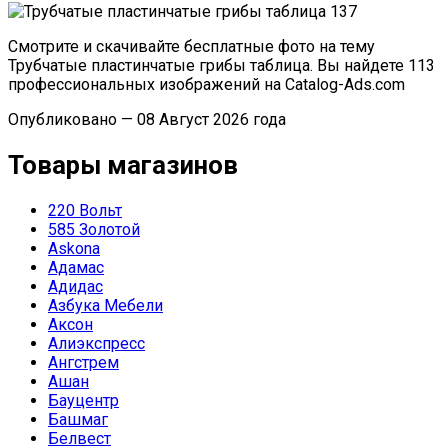
Смотрите и скачивайте бесплатные фото на тему
Трубчатые пластинчатые грибы таблица. Вы найдете 113
профессиональных изображений на Catalog-Ads.com
Опубликовано — 08 Август 2026 года
Товары магазинов
220 Вольт
585 Золотой
Askona
Адамас
Адидас
Азбука Мебели
Аксон
Алиэкспресс
Ангстрем
Ашан
Бауцентр
Башмаг
Белвест