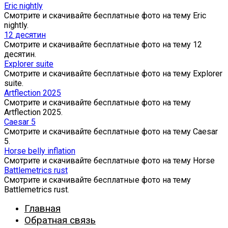
Eric nightly
Смотрите и скачивайте бесплатные фото на тему Eric
nightly.
12 десятин
Смотрите и скачивайте бесплатные фото на тему 12
десятин.
Explorer suite
Смотрите и скачивайте бесплатные фото на тему Explorer
suite.
Artflection 2025
Смотрите и скачивайте бесплатные фото на тему
Artflection 2025.
Caesar 5
Смотрите и скачивайте бесплатные фото на тему Caesar
5.
Horse belly inflation
Смотрите и скачивайте бесплатные фото на тему Horse
Battlemetrics rust
Смотрите и скачивайте бесплатные фото на тему
Battlemetrics rust.
Главная
Обратная связь