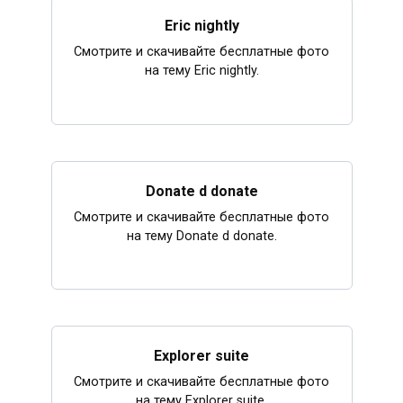
Eric nightly
Смотрите и скачивайте бесплатные фото
на тему Eric nightly.
Donate d donate
Смотрите и скачивайте бесплатные фото
на тему Donate d donate.
Explorer suite
Смотрите и скачивайте бесплатные фото
на тему Explorer suite.