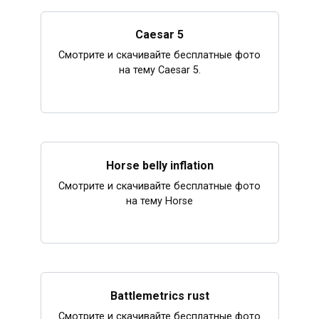
Caesar 5
Смотрите и скачивайте бесплатные фото
на тему Caesar 5.
Horse belly inflation
Смотрите и скачивайте бесплатные фото
на тему Horse
Battlemetrics rust
Смотрите и скачивайте бесплатные фото