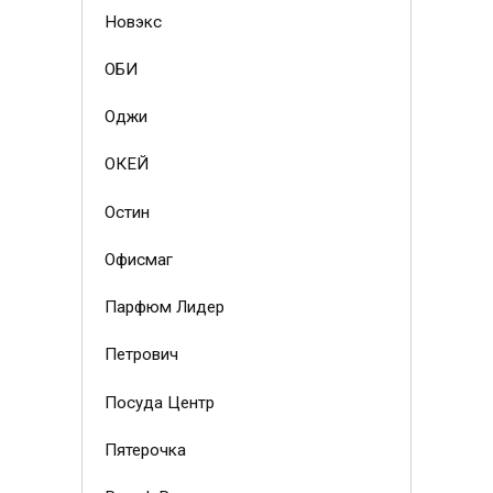
Новэкс
ОБИ
Оджи
ОКЕЙ
Остин
Офисмаг
Парфюм Лидер
Петрович
Посуда Центр
Пятерочка