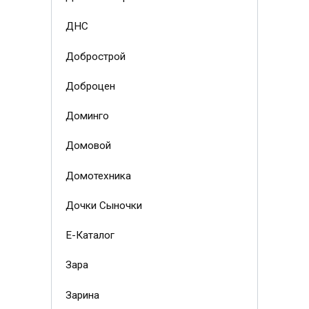
ДНС
Добрострой
Доброцен
Доминго
Домовой
Домотехника
Дочки Сыночки
Е-Каталог
Зара
Зарина