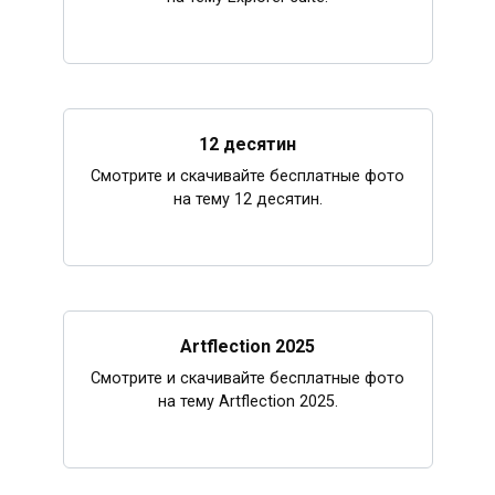
12 десятин
Смотрите и скачивайте бесплатные фото
на тему 12 десятин.
Artflection 2025
Смотрите и скачивайте бесплатные фото
на тему Artflection 2025.