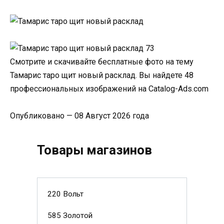
Смотрите и скачивайте бесплатные фото на тему
Тамарис таро щит новый расклад. Вы найдете 48
профессиональных изображений на Catalog-Ads.com
Опубликовано — 08 Август 2026 года
Товары магазинов
220 Вольт
585 Золотой