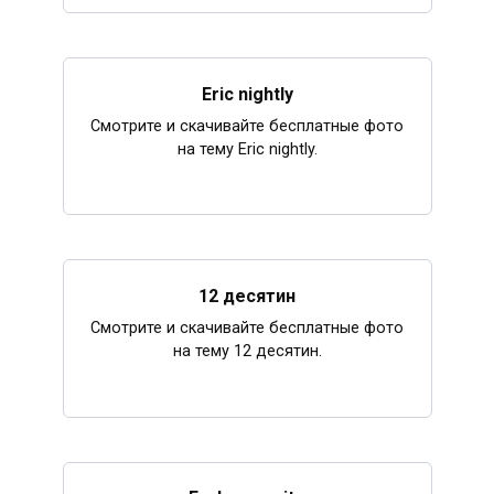
Eric nightly
Смотрите и скачивайте бесплатные фото
на тему Eric nightly.
12 десятин
Смотрите и скачивайте бесплатные фото
на тему 12 десятин.