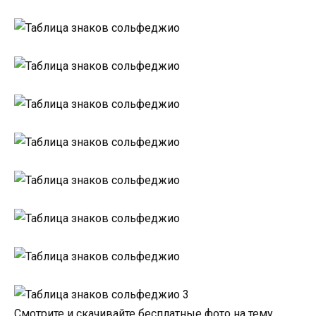
Смотрите и скачивайте бесплатные фото на тему