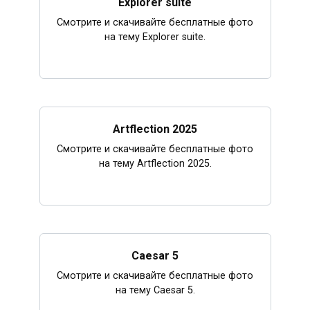
Explorer suite
Смотрите и скачивайте бесплатные фото
на тему Explorer suite.
Artflection 2025
Смотрите и скачивайте бесплатные фото
на тему Artflection 2025.
Caesar 5
Смотрите и скачивайте бесплатные фото
на тему Caesar 5.