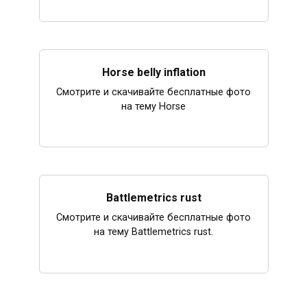
Horse belly inflation
Смотрите и скачивайте бесплатные фото
на тему Horse
Battlemetrics rust
Смотрите и скачивайте бесплатные фото
на тему Battlemetrics rust.