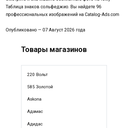
Таблица знаков сольфеджио. Вы найдете 96
профессиональных изображений на Catalog-Ads.com
Опубликовано — 07 Август 2026 года
Товары магазинов
220 Вольт
585 Золотой
Askona
Адамас
Адидас