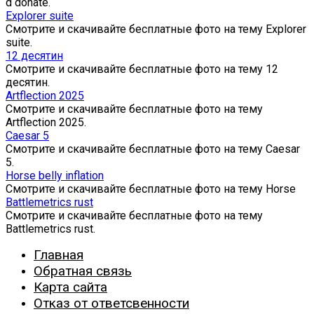
d donate.
Explorer suite
Смотрите и скачивайте бесплатные фото на тему Explorer
suite.
12 десятин
Смотрите и скачивайте бесплатные фото на тему 12
десятин.
Artflection 2025
Смотрите и скачивайте бесплатные фото на тему
Artflection 2025.
Caesar 5
Смотрите и скачивайте бесплатные фото на тему Caesar
5.
Horse belly inflation
Смотрите и скачивайте бесплатные фото на тему Horse
Battlemetrics rust
Смотрите и скачивайте бесплатные фото на тему
Battlemetrics rust.
Главная
Обратная связь
Карта сайта
Отказ от ответсвенности