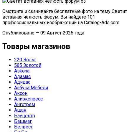
Смотрите и скачивайте бесплатные фото на тему Светит
вставная челюсть форум. Вы найдете 101
профессиональных изображений на Catalog-Ads.com
Опубликовано — 09 Август 2026 года
Товары магазинов
220 Вольт
585 Золотой
Askona
Адамас
Адидас
Азбука Мебели
Аксон
Алиэкспресс
Ангстрем
Ашан
Бауцентр
Башмаг
Белвест