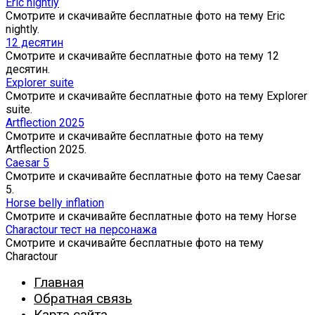
Eric nightly
Смотрите и скачивайте бесплатные фото на тему Eric
nightly.
12 десятин
Смотрите и скачивайте бесплатные фото на тему 12
десятин.
Explorer suite
Смотрите и скачивайте бесплатные фото на тему Explorer
suite.
Artflection 2025
Смотрите и скачивайте бесплатные фото на тему
Artflection 2025.
Caesar 5
Смотрите и скачивайте бесплатные фото на тему Caesar
5.
Horse belly inflation
Смотрите и скачивайте бесплатные фото на тему Horse
Charactour тест на персонажа
Смотрите и скачивайте бесплатные фото на тему
Charactour
Главная
Обратная связь
Карта сайта