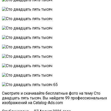
Смотрите и скачивайте бесплатные фото на тему Сто
двадцать пять тысяч. Вы найдете 99 профессиональных
изображений на Catalog-Ads.com