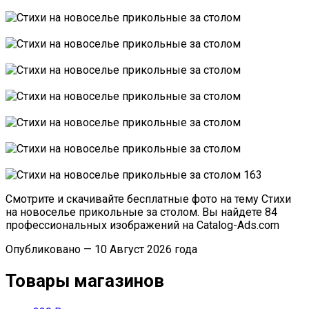
Смотрите и скачивайте бесплатные фото на тему Стихи
на новоселье прикольные за столом. Вы найдете 84
профессиональных изображений на Catalog-Ads.com
Опубликовано — 10 Август 2026 года
Товары магазинов