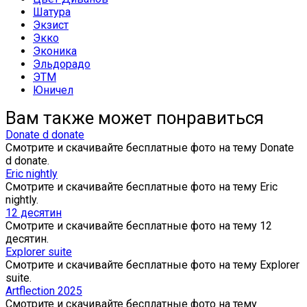
Шатура
Экзист
Экко
Эконика
Эльдорадо
ЭТМ
Юничел
Вам также может понравиться
Donate d donate
Смотрите и скачивайте бесплатные фото на тему Donate
d donate.
Eric nightly
Смотрите и скачивайте бесплатные фото на тему Eric
nightly.
12 десятин
Смотрите и скачивайте бесплатные фото на тему 12
десятин.
Explorer suite
Смотрите и скачивайте бесплатные фото на тему Explorer
suite.
Artflection 2025
Смотрите и скачивайте бесплатные фото на тему