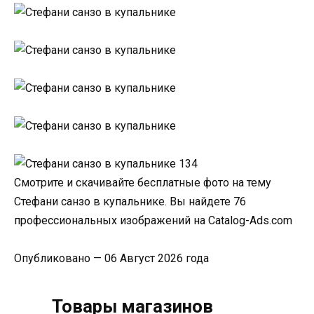
Смотрите и скачивайте бесплатные фото на тему
Стефани санзо в купальнике. Вы найдете 76
профессиональных изображений на Catalog-Ads.com
Опубликовано — 06 Август 2026 года
Товары магазинов