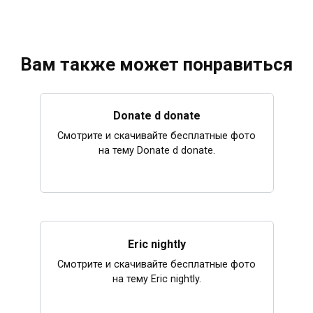
Вам также может понравиться
Donate d donate
Смотрите и скачивайте бесплатные фото
на тему Donate d donate.
Eric nightly
Смотрите и скачивайте бесплатные фото
на тему Eric nightly.