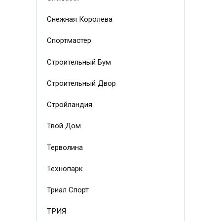
Снежная Королева
Спортмастер
Строительный Бум
Строительный Двор
Стройландия
Твой Дом
Терволина
Технопарк
Триал Спорт
ТРИЯ