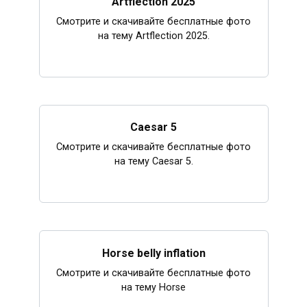
Artflection 2025
Смотрите и скачивайте бесплатные фото
на тему Artflection 2025.
Caesar 5
Смотрите и скачивайте бесплатные фото
на тему Caesar 5.
Horse belly inflation
Смотрите и скачивайте бесплатные фото
на тему Horse