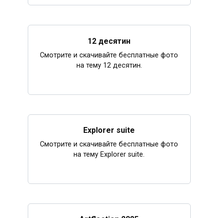
12 десятин
Смотрите и скачивайте бесплатные фото
на тему 12 десятин.
Explorer suite
Смотрите и скачивайте бесплатные фото
на тему Explorer suite.