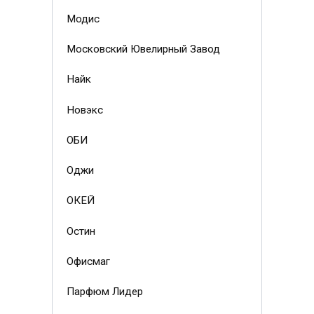
Модис
Московский Ювелирный Завод
Найк
Новэкс
ОБИ
Оджи
ОКЕЙ
Остин
Офисмаг
Парфюм Лидер